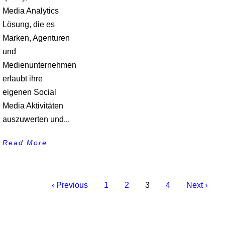
Media Analytics
Lösung, die es
Marken, Agenturen
und
Medienunternehmen
erlaubt ihre
eigenen Social
Media Aktivitäten
auszuwerten und...
Read More
‹ Previous
1
2
3
4
Next ›