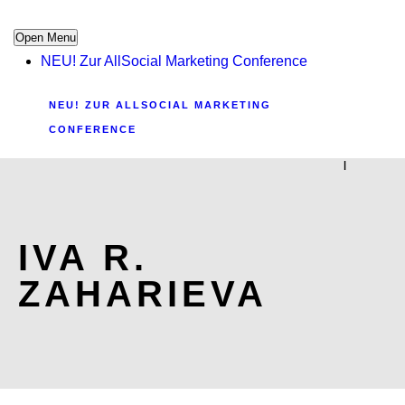
Open Menu
NEU! Zur AllSocial Marketing Conference
NEU! ZUR ALLSOCIAL MARKETING
CONFERENCE
|
IVA R.
ZAHARIEVA