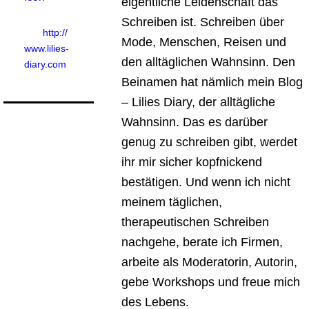
eigentliche Leidenschaft das
Schreiben ist. Schreiben über
http://
Mode, Menschen, Reisen und
www.lilies-
den alltäglichen Wahnsinn. Den
diary.com
Beinamen hat nämlich mein Blog
– Lilies Diary, der alltägliche
Wahnsinn. Das es darüber
genug zu schreiben gibt, werdet
ihr mir sicher kopfnickend
bestätigen. Und wenn ich nicht
meinem täglichen,
therapeutischen Schreiben
nachgehe, berate ich Firmen,
arbeite als Moderatorin, Autorin,
gebe Workshops und freue mich
des Lebens.