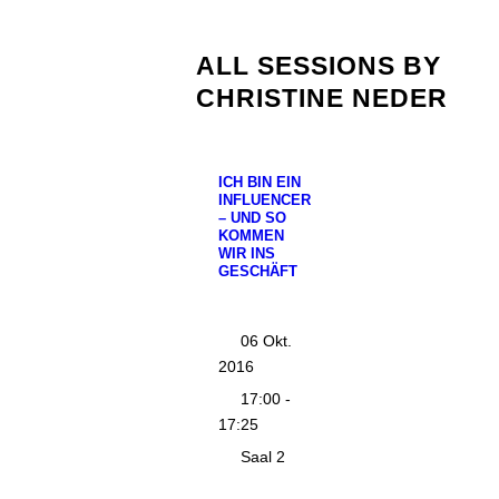
ALL SESSIONS BY
CHRISTINE NEDER
ICH BIN EIN
INFLUENCER
– UND SO
KOMMEN
WIR INS
GESCHÄFT
06 Okt.
2016
17:00 -
17:25
Saal 2