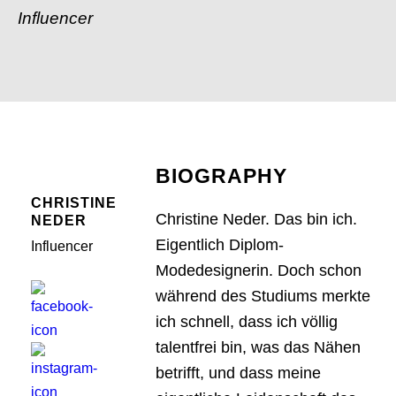
Influencer
BIOGRAPHY
CHRISTINE
Christine Neder. Das bin ich.
NEDER
Eigentlich Diplom-
Influencer
Modedesignerin. Doch schon
während des Studiums merkte
ich schnell, dass ich völlig
talentfrei bin, was das Nähen
betrifft, und dass meine