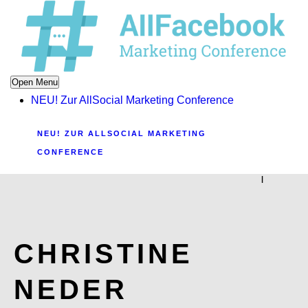
Open Menu
NEU! Zur AllSocial Marketing Conference
NEU! ZUR ALLSOCIAL MARKETING
CONFERENCE
|
CHRISTINE
NEDER