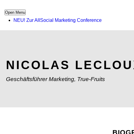
Open Menu
NEU! Zur AllSocial Marketing Conference
NICOLAS LECLOU
Geschäftsführer Marketing, True-Fruits
BIOG