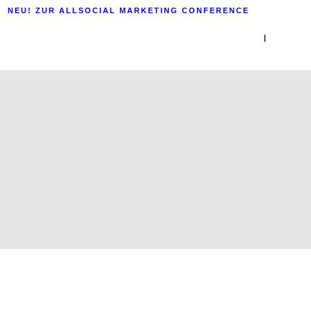
NEU! ZUR ALLSOCIAL MARKETING CONFERENCE
|