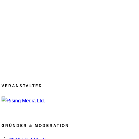
VERANSTALTER
GRÜNDER & MODERATION