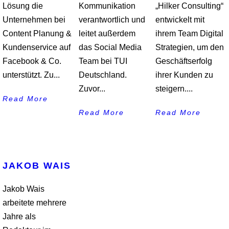
Lösung die
Kommunikation
„Hilker Consulting“
Unternehmen bei
verantwortlich und
entwickelt mit
Content Planung &
leitet außerdem
ihrem Team Digital
Kundenservice auf
das Social Media
Strategien, um den
Facebook & Co.
Team bei TUI
Geschäftserfolg
unterstützt. Zu...
Deutschland.
ihrer Kunden zu
Zuvor...
steigern....
Read More
Read More
Read More
JAKOB WAIS
Jakob Wais
arbeitete mehrere
Jahre als