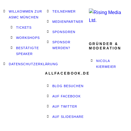
WILLKOMMEN ZUR
TEILNEHMER
ASMC MÜNCHEN
MEDIENPARTNER
TICKETS
SPONSOREN
WORKSHOPS
SPONSOR
GRÜNDER &
BESTÄTIGTE
WERDEN?
MODERATION
SPEAKER
NICOLA
DATENSCHUTZERKLÄRUNG
KIERMEIER
ALLFACEBOOK.DE
BLOG BESUCHEN
AUF FACEBOOK
AUF TWITTER
AUF SLIDESHARE