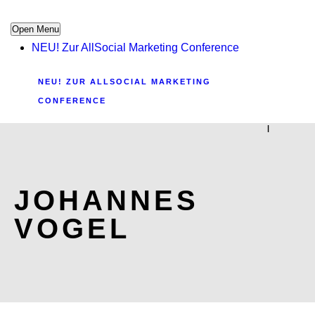
Open Menu
NEU! Zur AllSocial Marketing Conference
NEU! ZUR ALLSOCIAL MARKETING
CONFERENCE
|
JOHANNES
VOGEL