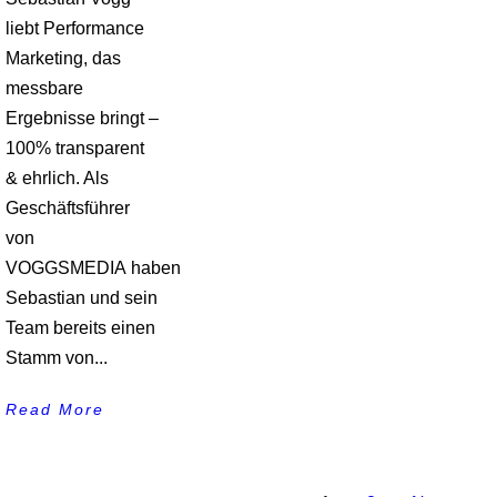
liebt Performance
Marketing, das
messbare
Ergebnisse bringt –
100% transparent
& ehrlich. Als
Geschäftsführer
von
VOGGSMEDIA haben
Sebastian und sein
Team bereits einen
Stamm von...
Read More