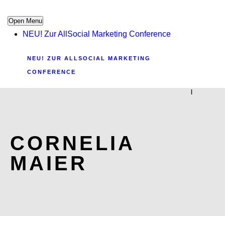
Open Menu
NEU! Zur AllSocial Marketing Conference
NEU! ZUR ALLSOCIAL MARKETING
CONFERENCE
|
CORNELIA
MAIER