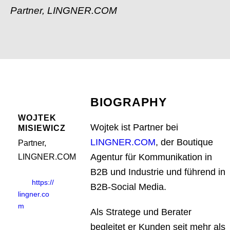
Partner, LINGNER.COM
BIOGRAPHY
WOJTEK
Wojtek ist Partner bei
MISIEWICZ
LINGNER.COM
, der Boutique
Partner,
Agentur für Kommunikation in
LINGNER.COM
B2B und Industrie und führend in
https://
B2B-Social Media.
lingner.co
m
Als Stratege und Berater
begleitet er Kunden seit mehr als