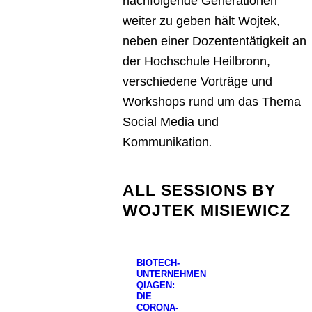
nachfolgende Generationen
weiter zu geben hält Wojtek,
neben einer Dozententätigkeit an
der Hochschule Heilbronn,
verschiedene Vorträge und
Workshops rund um das Thema
Social Media und
Kommunikation
.
ALL SESSIONS BY
WOJTEK MISIEWICZ
BIOTECH-
UNTERNEHMEN
QIAGEN:
DIE
CORONA-