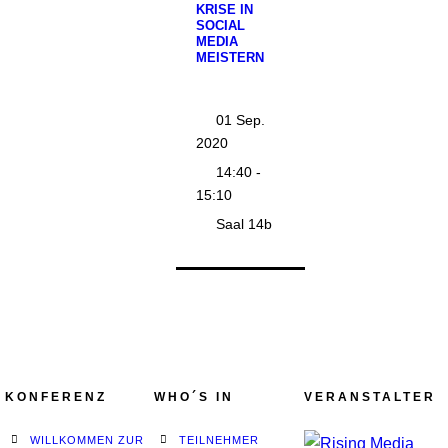
KRISE IN
SOCIAL
MEDIA
MEISTERN
01 Sep.
2020
14:40 -
15:10
Saal 14b
KONFERENZ
WHO´S IN
VERANSTALTER
WILLKOMMEN ZUR
TEILNEHMER