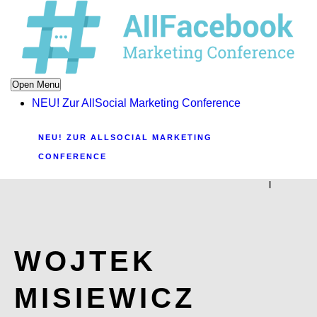
Open Menu
NEU! Zur AllSocial Marketing Conference
NEU! ZUR ALLSOCIAL MARKETING
CONFERENCE
|
WOJTEK
MISIEWICZ