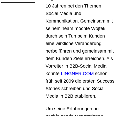
10 Jahren bei den Themen
Social Media und
Kommunikation. Gemeinsam mit
seinem Team möchte Wojtek
durch sein Tun beim Kunden
eine wirkliche Veränderung
herbeiführen und gemeinsam mit
dem Kunden Ziele erreichen. Als
Vorreiter in B2B-Social Media
konnte
LINGNER.COM
schon
früh seit 2009 die ersten Success
Stories schreiben und Social
Media in B2B etablieren.
Um seine Erfahrungen an