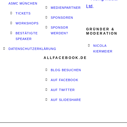
ASMC MÜNCHEN
MEDIENPARTNER
TICKETS
SPONSOREN
WORKSHOPS
SPONSOR
GRÜNDER &
BESTÄTIGTE
WERDEN?
MODERATION
SPEAKER
NICOLA
DATENSCHUTZERKLÄRUNG
KIERMEIER
ALLFACEBOOK.DE
BLOG BESUCHEN
AUF FACEBOOK
AUF TWITTER
AUF SLIDESHARE