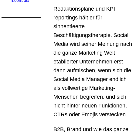
n.com/us/
Redaktionspläne und KPI
reportings hält er für
sinnentleerte
Beschäftigungstherapie. Social
Media wird seiner Meinung nach
die ganze Marketing Welt
etablierter Unternehmen erst
dann aufmischen, wenn sich die
Social Media Manager endlich
als vollwertige Marketing-
Menschen begreifen, und sich
nicht hinter neuen Funktionen,
CTRs oder Emojis verstecken.
B2B, Brand und wie das ganze