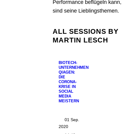
Performance beflügeln kann,
sind seine Lieblingsthemen.
ALL SESSIONS BY
MARTIN LESCH
BIOTECH-
UNTERNEHMEN
QIAGEN:
DIE
CORONA-
KRISE IN
SOCIAL
MEDIA
MEISTERN
01 Sep.
2020