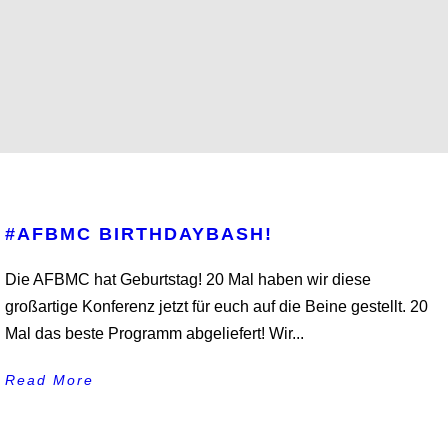
#AFBMC BIRTHDAYBASH!
Die AFBMC hat Geburtstag! 20 Mal haben wir diese
großartige Konferenz jetzt für euch auf die Beine gestellt. 20
Mal das beste Programm abgeliefert! Wir...
Read More