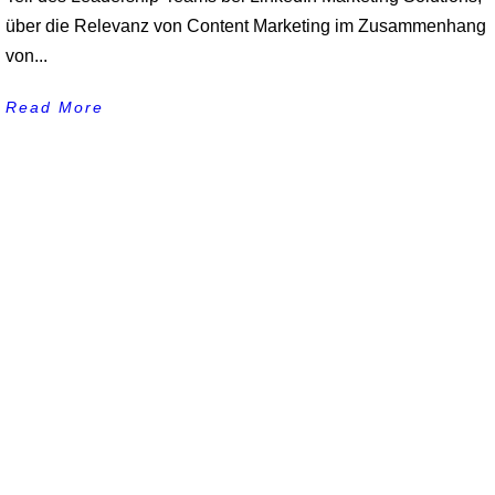
über die Relevanz von Content Marketing im Zusammenhang
von...
Read More