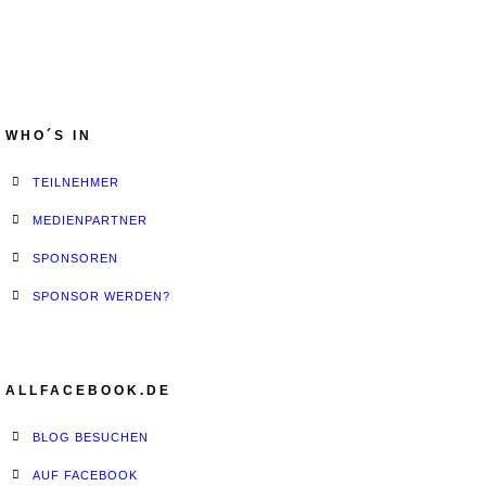
WHO´S IN
TEILNEHMER
MEDIENPARTNER
SPONSOREN
SPONSOR WERDEN?
ALLFACEBOOK.DE
BLOG BESUCHEN
AUF FACEBOOK