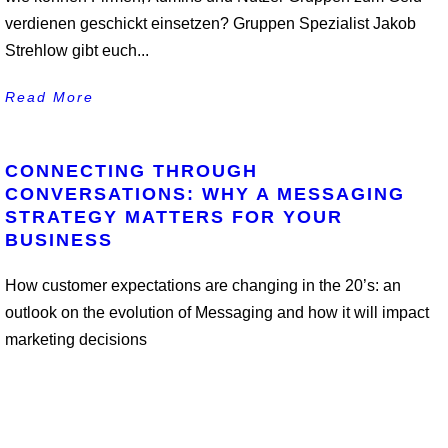
verdienen geschickt einsetzen? Gruppen Spezialist Jakob
Strehlow gibt euch...
Read More
CONNECTING THROUGH
CONVERSATIONS: WHY A MESSAGING
STRATEGY MATTERS FOR YOUR
BUSINESS
How customer expectations are changing in the 20’s: an
outlook on the evolution of Messaging and how it will impact
marketing decisions