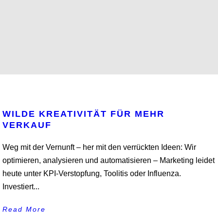
WILDE KREATIVITÄT FÜR MEHR
VERKAUF
Weg mit der Vernunft – her mit den verrückten Ideen: Wir
optimieren, analysieren und automatisieren – Marketing leidet
heute unter KPI-Verstopfung, Toolitis oder Influenza.
Investiert...
Read More