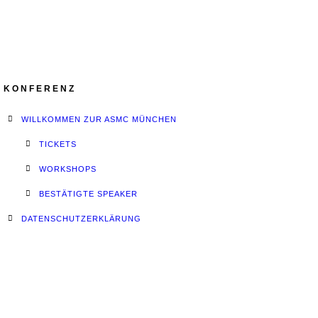
KONFERENZ
WILLKOMMEN ZUR ASMC MÜNCHEN
TICKETS
WORKSHOPS
BESTÄTIGTE SPEAKER
DATENSCHUTZERKLÄRUNG