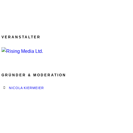
VERANSTALTER
GRÜNDER & MODERATION
NICOLA KIERMEIER