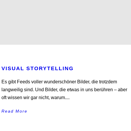
VISUAL STORYTELLING
Es gibt Feeds voller wunderschöner Bilder, die trotzdem
langweilig sind. Und Bilder, die etwas in uns berühren – aber
oft wissen wir gar nicht, warum....
Read More