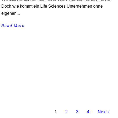
Doch wie kommt ein Life Sciences Unternehmen ohne
eigenen...
Read More
1
2
3
4
Next ›