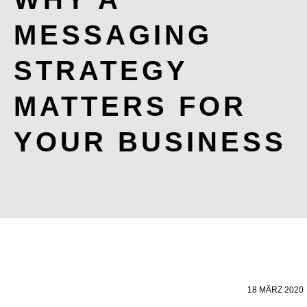
MESSAGING
STRATEGY
MATTERS FOR
YOUR BUSINESS
18 MÄRZ 2020