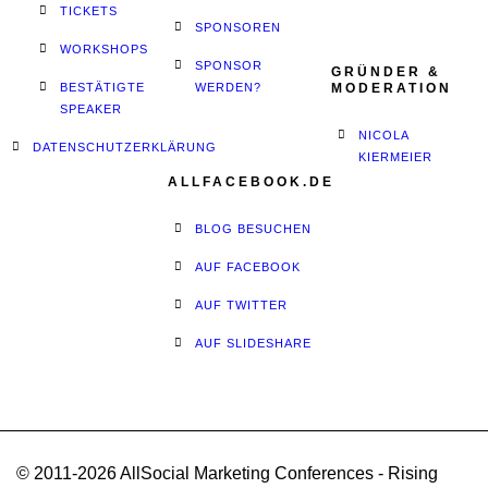
TICKETS
SPONSOREN
WORKSHOPS
SPONSOR
GRÜNDER &
BESTÄTIGTE
WERDEN?
MODERATION
SPEAKER
NICOLA
DATENSCHUTZERKLÄRUNG
KIERMEIER
ALLFACEBOOK.DE
BLOG BESUCHEN
AUF FACEBOOK
AUF TWITTER
AUF SLIDESHARE
© 2011-2026 AllSocial Marketing Conferences - Rising