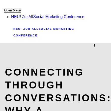
Open Menu
NEU! Zur AllSocial Marketing Conference
NEU! ZUR ALLSOCIAL MARKETING
CONFERENCE
|
CONNECTING
THROUGH
CONVERSATIONS
WHY A