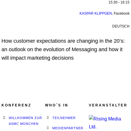
15:30 - 16:15
KASPAR KLIPPGEN
,
Facebook
DEUTSCH
How customer expectations are changing in the 20’s:
an outlook on the evolution of Messaging and how it
will impact marketing decisions
KONFERENZ
WHO´S IN
VERANSTALTER
WILLKOMMEN ZUR
TEILNEHMER
ASMC MÜNCHEN
MEDIENPARTNER