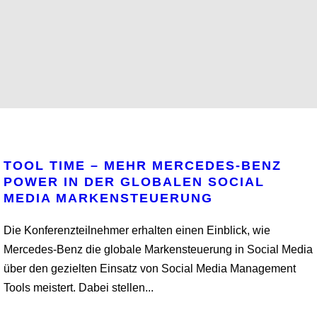
TOOL TIME – MEHR MERCEDES-BENZ
POWER IN DER GLOBALEN SOCIAL
MEDIA MARKENSTEUERUNG
Die Konferenzteilnehmer erhalten einen Einblick, wie
Mercedes-Benz die globale Markensteuerung in Social Media
über den gezielten Einsatz von Social Media Management
Tools meistert. Dabei stellen...