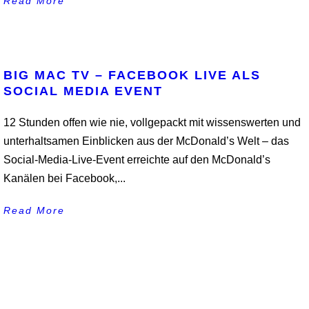
Read More
BIG MAC TV – FACEBOOK LIVE ALS
SOCIAL MEDIA EVENT
12 Stunden offen wie nie, vollgepackt mit wissenswerten und
unterhaltsamen Einblicken aus der McDonald’s Welt – das
Social-Media-Live-Event erreichte auf den McDonald’s
Kanälen bei Facebook,...
Read More