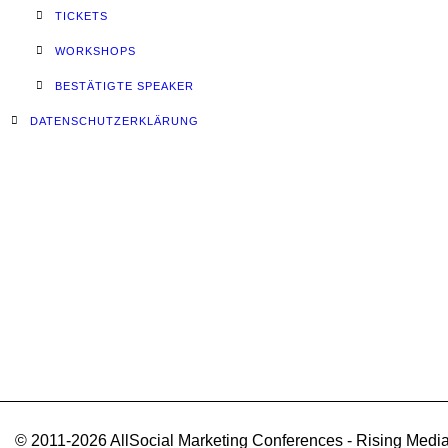
TICKETS
WORKSHOPS
BESTÄTIGTE SPEAKER
DATENSCHUTZERKLÄRUNG
© 2011-2026 AllSocial Marketing Conferences - Rising Media 