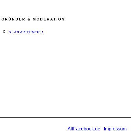
GRÜNDER & MODERATION
NICOLA KIERMEIER
AllFacebook.de
|
Impressum