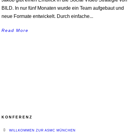
BILD. In nur fünf Monaten wurde ein Team aufgebaut und
neue Formate entwickelt. Durch einfache...
Read More
KONFERENZ
WILLKOMMEN ZUR ASMC MÜNCHEN