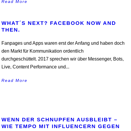
Read More
WHAT´S NEXT? FACEBOOK NOW AND
THEN.
Fanpages und Apps waren erst der Anfang und haben doch
den Markt für Kommunikation ordentlich
durchgeschüttelt. 2017 sprechen wir über Messenger, Bots,
Live, Content Performance und...
Read More
WENN DER SCHNUPFEN AUSBLEIBT –
WIE TEMPO MIT INFLUENCERN GEGEN