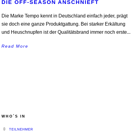
DIE OFF-SEASON ANSCHNIEFT
Die Marke Tempo kennt in Deutschland einfach jeder, prägt
sie doch eine ganze Produktgattung. Bei starker Erkältung
und Heuschnupfen ist der Qualitätsbrand immer noch erste...
Read More
WHO´S IN
TEILNEHMER