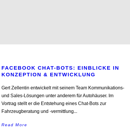
FACEBOOK CHAT-BOTS: EINBLICKE IN
KONZEPTION & ENTWICKLUNG
Gert Zellentin entwickelt mit seinem Team Kommunikations-
und Sales-Lösungen unter anderem für Autohäuser. Im
Vortrag stellt er die Entstehung eines Chat-Bots zur
Fahrzeugberatung und -vermittlung...
Read More