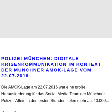
POLIZEI MÜNCHEN: DIGITALE
KRISENKOMMUNIKATION IM KONTEXT
DER MÜNCHNER AMOK-LAGE VOM
22.07.2016
Die AMOK-Lage am 22.07.2016 war eine große
Herausforderung für das Social Media Team der Münchner
Polizei. Allein in den ersten Stunden liefen mehr als 40.000...