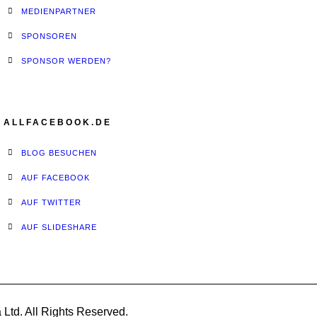
MEDIENPARTNER
SPONSOREN
SPONSOR WERDEN?
ALLFACEBOOK.DE
BLOG BESUCHEN
AUF FACEBOOK
AUF TWITTER
AUF SLIDESHARE
Ltd. All Rights Reserved.