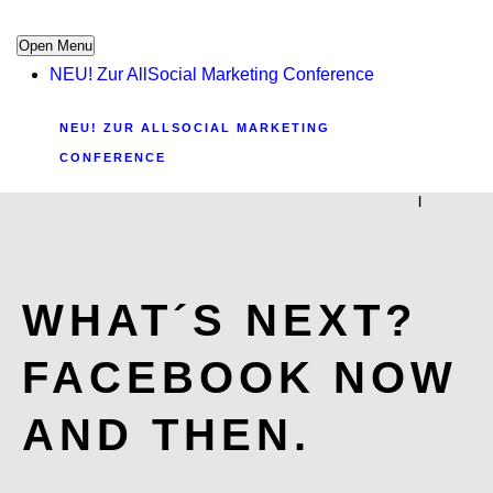
Open Menu
NEU! Zur AllSocial Marketing Conference
NEU! ZUR ALLSOCIAL MARKETING
CONFERENCE
|
WHAT´S NEXT?
FACEBOOK NOW
AND THEN.