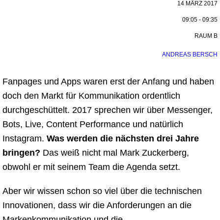
14 MÄRZ 2017
09:05 - 09:35
RAUM B
ANDREAS BERSCH
Fanpages und Apps waren erst der Anfang und haben
doch den Markt für Kommunikation ordentlich
durchgeschüttelt.
2017 sprechen wir über Messenger,
Bots, Live, Content Performance und natürlich
Instagram.
Was werden die
nächsten drei Jahre
bringen?
Das weiß nicht mal Mark Zuckerberg,
obwohl er mit seinem Team die Agenda setzt.
Aber wir wissen schon so viel über die technischen
Innovationen, dass wir die Anforderungen an die
Markenkommunikation
und die