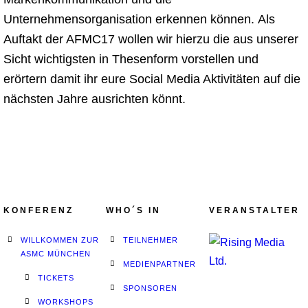
Unternehmensorganisation erkennen können.
Als
Auftakt der AFMC17 wollen wir hierzu die aus unserer
Sicht wichtigsten in Thesenform vorstellen und
erörtern damit ihr eure Social Media Aktivitäten auf die
nächsten Jahre ausrichten könnt.
KONFERENZ
WHO´S IN
VERANSTALTER
WILLKOMMEN ZUR
TEILNEHMER
ASMC MÜNCHEN
MEDIENPARTNER
TICKETS
SPONSOREN
WORKSHOPS