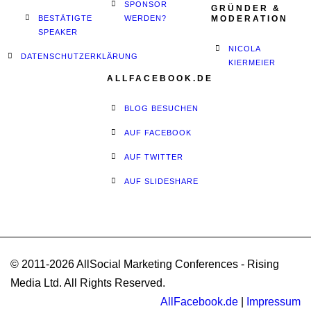
SPONSOR
GRÜNDER &
BESTÄTIGTE
WERDEN?
MODERATION
SPEAKER
NICOLA
DATENSCHUTZERKLÄRUNG
KIERMEIER
ALLFACEBOOK.DE
BLOG BESUCHEN
AUF FACEBOOK
AUF TWITTER
AUF SLIDESHARE
© 2011-2026 AllSocial Marketing Conferences - Rising
Media Ltd. All Rights Reserved.
AllFacebook.de
|
Impressum