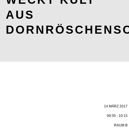
AUS
DORNRÖSCHENSC
14 MÄRZ 2017
09:35 - 10:15
RAUM B