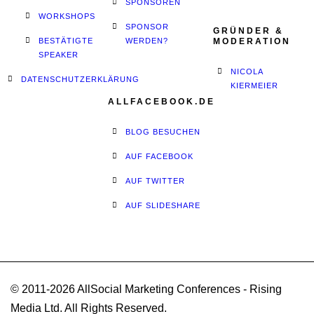
SPONSOREN
WORKSHOPS
SPONSOR
GRÜNDER &
BESTÄTIGTE
WERDEN?
MODERATION
SPEAKER
NICOLA
DATENSCHUTZERKLÄRUNG
KIERMEIER
ALLFACEBOOK.DE
BLOG BESUCHEN
AUF FACEBOOK
AUF TWITTER
AUF SLIDESHARE
© 2011-2026 AllSocial Marketing Conferences - Rising
Media Ltd. All Rights Reserved.