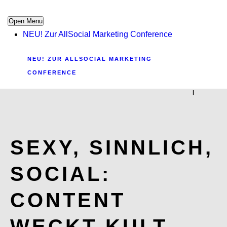
Open Menu
NEU! Zur AllSocial Marketing Conference
NEU! ZUR ALLSOCIAL MARKETING
CONFERENCE
|
SEXY, SINNLICH,
SOCIAL:
CONTENT
WECKT KULT