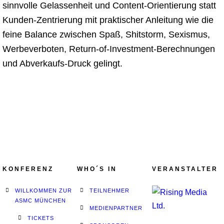
sinnvolle Gelassenheit und Content-Orientierung statt
Kunden-Zentrierung mit praktischer Anleitung wie die
feine Balance zwischen Spaß, Shitstorm, Sexismus,
Werbeverboten, Return-of-Investment-Berechnungen
und Abverkaufs-Druck gelingt.
KONFERENZ
WHO´S IN
VERANSTALTER
WILLKOMMEN ZUR
TEILNEHMER
ASMC MÜNCHEN
MEDIENPARTNER
TICKETS