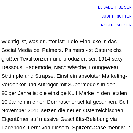
ELISABETH SEISER
JUDITH RICHTER
ROBERT SEEGER
Wichtig ist, was drunter ist: Tiefe Einblicke in das
Social Media bei Palmers. Palmers -ist Österreichs
größter Textilkonzern und produziert seit 1914 sexy
Dessous, Bademode, Nachtwäsche, Loungewear
Strümpfe und Strapse. Einst ein absoluter Marketing-
Vordenker und Aufreger mit Supermodels in den
80iger Jahre ist die einstige Kult-Marke in den letzten
10 Jahren in einen Dornröschenschlaf gesunken. Seit
November 2016 setzen die neuen Österreichischen
Eigentümer auf massive Geschäfts-Belebung via
Facebook. Lernt von diesem „Spitzen“-Case mehr Mut,