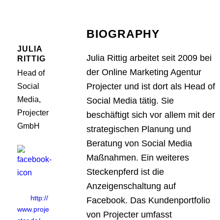
BIOGRAPHY
JULIA
Julia Rittig
arbeitet seit 2009 bei
RITTIG
der Online Marketing Agentur
Head of
Projecter und ist dort als Head of
Social
Media,
Social Media tätig. Sie
Projecter
beschäftigt sich vor allem mit der
GmbH
strategischen Planung und
Beratung von Social Media
Maßnahmen. Ein weiteres
Steckenpferd ist die
Anzeigenschaltung auf
http://
Facebook. Das Kundenportfolio
www.proje
von Projecter umfasst