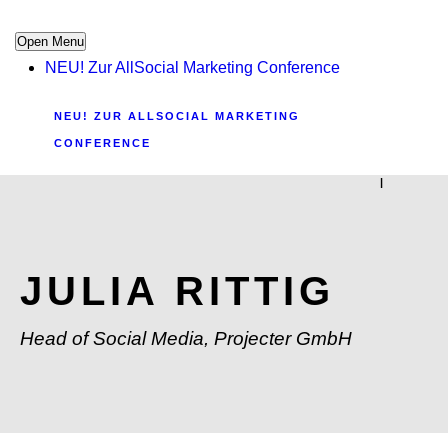
Open Menu
NEU! Zur AllSocial Marketing Conference
NEU! ZUR ALLSOCIAL MARKETING
CONFERENCE
|
JULIA RITTIG
Head of Social Media, Projecter GmbH