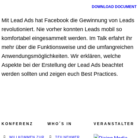
DOWNLOAD DOCUMENT
Mit Lead Ads hat Facebook die Gewinnung von Leads
revolutioniert. Nie vorher konnten Leads mobil so
komfortabel eingesammelt werden. Im Talk erfahrt ihr
mehr über die Funktionsweise und die umfangreichen
Anwendungsmöglichkeiten. Wir erklären, welche
Aspekte bei der Erstellung der Lead Ads beachtet
werden sollten und zeigen euch Best Practices.
KONFERENZ
WHO´S IN
VERANSTALTER
WILLKOMMEN ZUR
TEILNEHMER