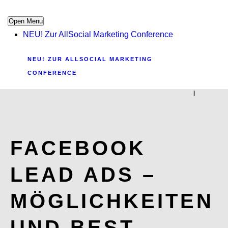
Open Menu
NEU! Zur AllSocial Marketing Conference
NEU! ZUR ALLSOCIAL MARKETING
CONFERENCE
|
FACEBOOK
LEAD ADS –
MÖGLICHKEITEN
UND BEST