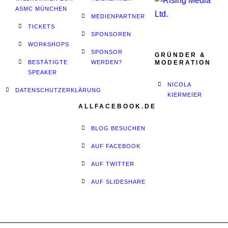
ASMC MÜNCHEN
MEDIENPARTNER
TICKETS
SPONSOREN
WORKSHOPS
SPONSOR
GRÜNDER &
BESTÄTIGTE
WERDEN?
MODERATION
SPEAKER
NICOLA
DATENSCHUTZERKLÄRUNG
KIERMEIER
ALLFACEBOOK.DE
BLOG BESUCHEN
AUF FACEBOOK
AUF TWITTER
AUF SLIDESHARE