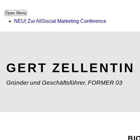
Open Menu
NEU! Zur AllSocial Marketing Conference
GERT ZELLENTIN
Gründer und Geschäftsführer, FORMER 03
BI