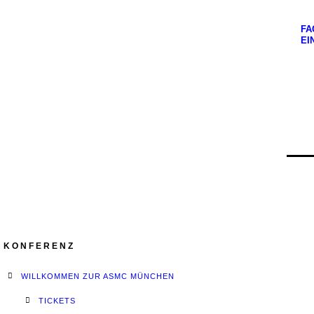
FA
EI
KONFERENZ
WILLKOMMEN ZUR ASMC MÜNCHEN
TICKETS