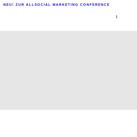
NEU! ZUR ALLSOCIAL MARKETING CONFERENCE
|