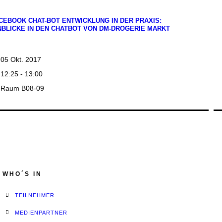
CEBOOK CHAT-BOT ENTWICKLUNG IN DER PRAXIS:
NBLICKE IN DEN CHATBOT VON DM-DROGERIE MARKT
05 Okt. 2017
12:25 - 13:00
Raum B08-09
WHO´S IN
TEILNEHMER
MEDIENPARTNER