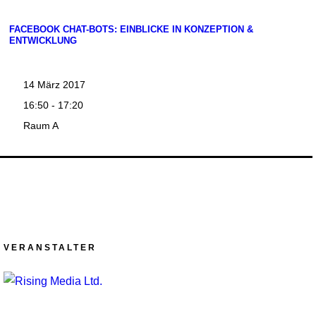
FACEBOOK CHAT-BOTS: EINBLICKE IN KONZEPTION &
ENTWICKLUNG
14 März 2017
16:50 - 17:20
Raum A
VERANSTALTER