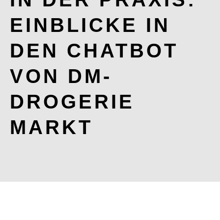
EINBLICKE IN
DEN CHATBOT
VON DM-
DROGERIE
MARKT