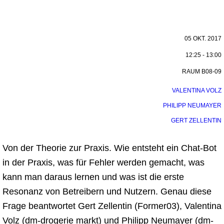
05 OKT. 2017
12:25 - 13:00
RAUM B08-09
VALENTINA VOLZ
PHILIPP NEUMAYER
GERT ZELLENTIN
Von der Theorie zur Praxis. Wie entsteht ein Chat-Bot
in der Praxis, was für Fehler werden gemacht, was
kann man daraus lernen und was ist die erste
Resonanz von Betreibern und Nutzern. Genau diese
Frage beantwortet Gert Zellentin (Former03), Valentina
Volz (dm-drogerie markt) und Philipp Neumayer (dm-