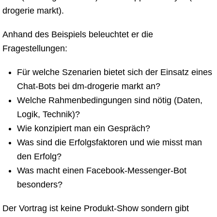
drogerie markt).
Anhand des Beispiels beleuchtet er die
Fragestellungen:
Für welche Szenarien bietet sich der Einsatz eines
Chat-Bots bei dm-drogerie markt an?
Welche Rahmenbedingungen sind nötig (Daten,
Logik, Technik)?
Wie konzipiert man ein Gespräch?
Was sind die Erfolgsfaktoren und wie misst man
den Erfolg?
Was macht einen Facebook-Messenger-Bot
besonders?
Der Vortrag ist keine Produkt-Show sondern gibt