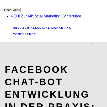
Open Menu
NEU! Zur AllSocial Marketing Conference
NEU! ZUR ALLSOCIAL MARKETING
CONFERENCE
|
FACEBOOK
CHAT-BOT
ENTWICKLUNG
IN DER PRAXIS: