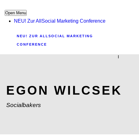
Open Menu
NEU! Zur AllSocial Marketing Conference
NEU! ZUR ALLSOCIAL MARKETING
CONFERENCE
|
EGON WILCSEK
Socialbakers