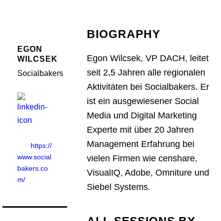
BIOGRAPHY
EGON
Egon Wilcsek, VP DACH, leitet
WILCSEK
seit 2,5 Jahren alle regionalen
Socialbakers
Aktivitäten bei Socialbakers. Er
ist ein ausgewiesener Social
Media und Digital Marketing
Experte mit über 20 Jahren
Management Erfahrung bei
https://
www.social
vielen Firmen wie censhare,
bakers.co
VisualIQ, Adobe, Omniture und
m/
Siebel Systems.