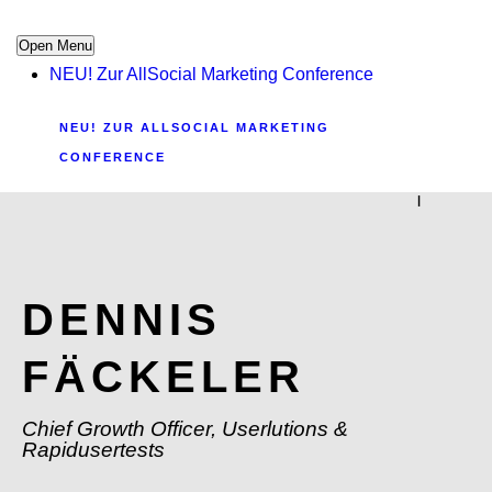
Open Menu
NEU! Zur AllSocial Marketing Conference
NEU! ZUR ALLSOCIAL MARKETING
CONFERENCE
|
DENNIS
FÄCKELER
Chief Growth Officer, Userlutions &
Rapidusertests