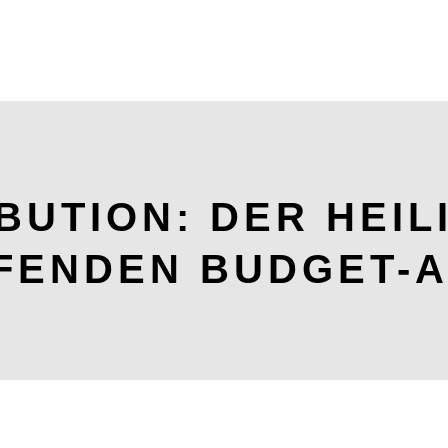
BUTION: DER HEIL
FENDEN BUDGET-A