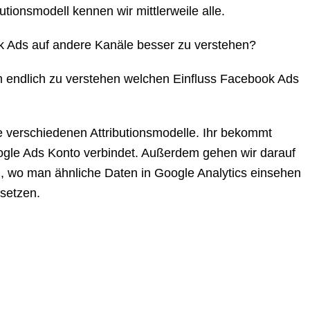
ionsmodell kennen wir mittlerweile alle.
k Ads auf andere Kanäle besser zu verstehen?
m endlich zu verstehen welchen Einfluss Facebook Ads
 verschiedenen Attributionsmodelle. Ihr bekommt
oogle Ads Konto verbindet. Außerdem gehen wir darauf
, wo man ähnliche Daten in Google Analytics einsehen
setzen.