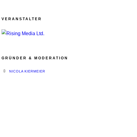
VERANSTALTER
GRÜNDER & MODERATION
NICOLA KIERMEIER