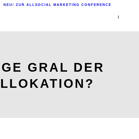
NEU! ZUR ALLSOCIAL MARKETING CONFERENCE
|
IGE GRAL DER
LLOKATION?