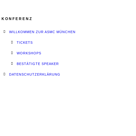
KONFERENZ
WILLKOMMEN ZUR ASMC MÜNCHEN
TICKETS
WORKSHOPS
BESTÄTIGTE SPEAKER
DATENSCHUTZERKLÄRUNG