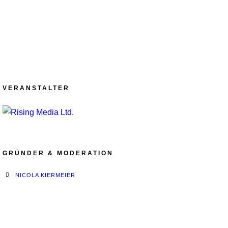
VERANSTALTER
GRÜNDER & MODERATION
NICOLA KIERMEIER