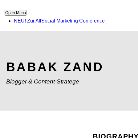
Open Menu
NEU! Zur AllSocial Marketing Conference
BABAK ZAND
Blogger & Content-Stratege
BIOGRAPH