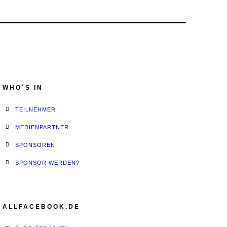
WHO´S IN
TEILNEHMER
MEDIENPARTNER
SPONSOREN
SPONSOR WERDEN?
ALLFACEBOOK.DE