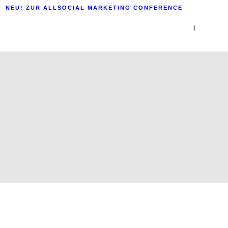
NEU! ZUR ALLSOCIAL MARKETING CONFERENCE
|