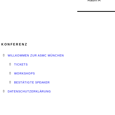
Raum A
KONFERENZ
WILLKOMMEN ZUR ASMC MÜNCHEN
TICKETS
WORKSHOPS
BESTÄTIGTE SPEAKER
DATENSCHUTZERKLÄRUNG