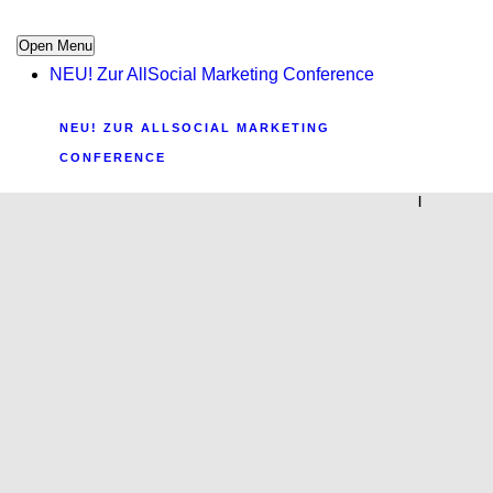
Open Menu
NEU! Zur AllSocial Marketing Conference
NEU! ZUR ALLSOCIAL MARKETING
CONFERENCE
|