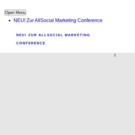
Open Menu
NEU! Zur AllSocial Marketing Conference
NEU! ZUR ALLSOCIAL MARKETING
CONFERENCE
|