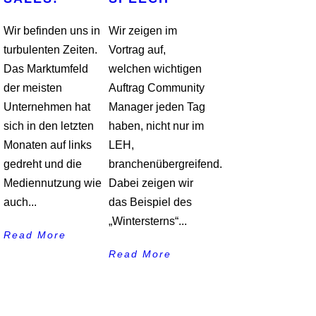
Wir befinden uns in
Wir zeigen im
turbulenten Zeiten.
Vortrag auf,
Das Marktumfeld
welchen wichtigen
der meisten
Auftrag Community
Unternehmen hat
Manager jeden Tag
sich in den letzten
haben, nicht nur im
Monaten auf links
LEH,
gedreht und die
branchenübergreifend.
Mediennutzung wie
Dabei zeigen wir
auch...
das Beispiel des
„Wintersterns“...
Read More
Read More