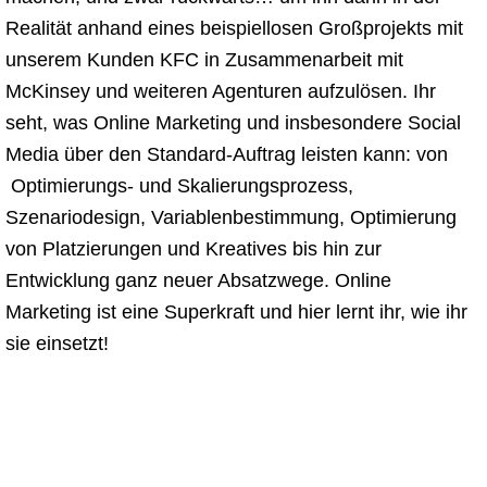
Realität anhand eines beispiellosen Großprojekts mit
unserem Kunden KFC in Zusammenarbeit mit
McKinsey und weiteren Agenturen aufzulösen. Ihr
seht, was Online Marketing und insbesondere Social
Media über den Standard-Auftrag leisten kann: von
Optimierungs- und Skalierungsprozess,
Szenariodesign, Variablenbestimmung, Optimierung
von Platzierungen und Kreatives bis hin zur
Entwicklung ganz neuer Absatzwege. Online
Marketing ist eine Superkraft und hier lernt ihr, wie ihr
sie einsetzt!