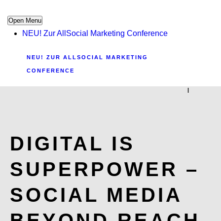
Open Menu
NEU! Zur AllSocial Marketing Conference
NEU! ZUR ALLSOCIAL MARKETING
CONFERENCE
|
DIGITAL IS
SUPERPOWER –
SOCIAL MEDIA
BEYOND REACH