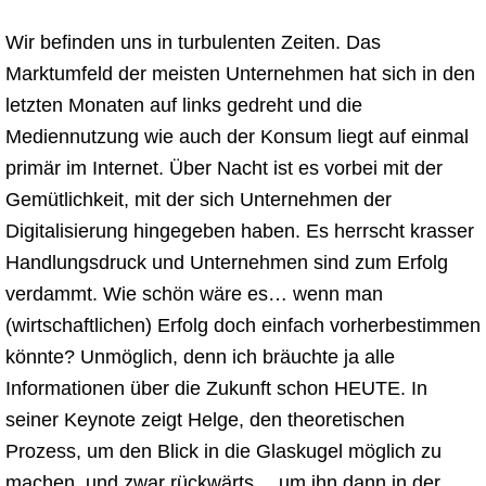
Wir befinden uns in turbulenten Zeiten. Das
Marktumfeld der meisten Unternehmen hat sich in den
letzten Monaten auf links gedreht und die
Mediennutzung wie auch der Konsum liegt auf einmal
primär im Internet. Über Nacht ist es vorbei mit der
Gemütlichkeit, mit der sich Unternehmen der
Digitalisierung hingegeben haben. Es herrscht krasser
Handlungsdruck und Unternehmen sind zum Erfolg
verdammt. Wie schön wäre es… wenn man
(wirtschaftlichen) Erfolg doch einfach vorherbestimmen
könnte? Unmöglich, denn ich bräuchte ja alle
Informationen über die Zukunft schon HEUTE. In
seiner Keynote zeigt Helge, den theoretischen
Prozess, um den Blick in die Glaskugel möglich zu
machen, und zwar rückwärts… um ihn dann in der