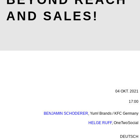
AND SALES!
04 OKT. 2021
17:00
BENJAMIN SCHODERER
,
Yum! Brands / KFC Germany
HELGE RUFF
,
OneTwoSocial
DEUTSCH