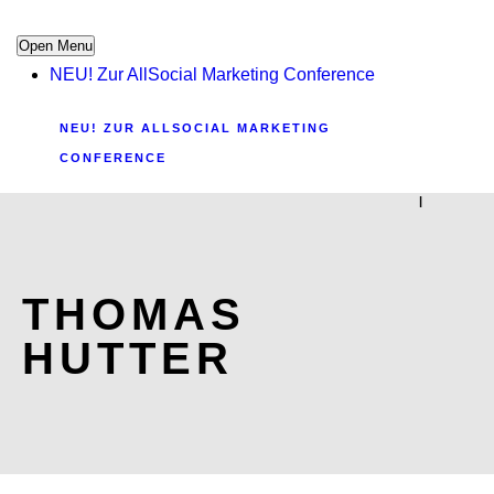
Open Menu
NEU! Zur AllSocial Marketing Conference
NEU! ZUR ALLSOCIAL MARKETING
CONFERENCE
|
THOMAS
HUTTER