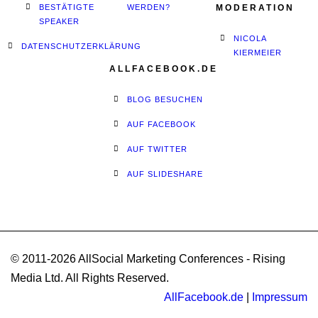
BESTÄTIGTE
WERDEN?
MODERATION
SPEAKER
NICOLA
DATENSCHUTZERKLÄRUNG
KIERMEIER
ALLFACEBOOK.DE
BLOG BESUCHEN
AUF FACEBOOK
AUF TWITTER
AUF SLIDESHARE
© 2011-2026 AllSocial Marketing Conferences - Rising
Media Ltd. All Rights Reserved.
AllFacebook.de
|
Impressum