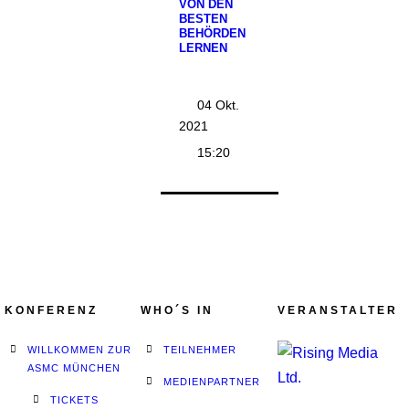
VON DEN
BESTEN
BEHÖRDEN
LERNEN
04 Okt.
2021
15:20
KONFERENZ
WHO´S IN
VERANSTALTER
WILLKOMMEN ZUR
TEILNEHMER
ASMC MÜNCHEN
MEDIENPARTNER
TICKETS