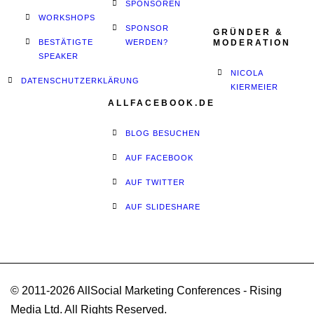
SPONSOREN
WORKSHOPS
SPONSOR
GRÜNDER &
BESTÄTIGTE
WERDEN?
MODERATION
SPEAKER
NICOLA
DATENSCHUTZERKLÄRUNG
KIERMEIER
ALLFACEBOOK.DE
BLOG BESUCHEN
AUF FACEBOOK
AUF TWITTER
AUF SLIDESHARE
© 2011-2026 AllSocial Marketing Conferences - Rising
Media Ltd. All Rights Reserved.