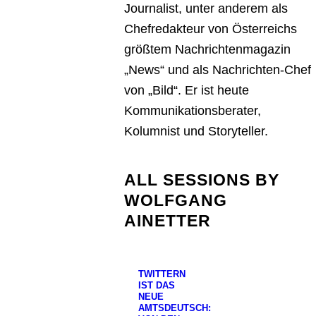
Journalist, unter anderem als
Chefredakteur von Österreichs
größtem Nachrichtenmagazin
„News“ und als Nachrichten-Chef
von „Bild“. Er ist heute
Kommunikationsberater,
Kolumnist und Storyteller.
ALL SESSIONS BY
WOLFGANG
AINETTER
TWITTERN
IST DAS
NEUE
AMTSDEUTSCH: