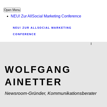
Open Menu
NEU! Zur AllSocial Marketing Conference
NEU! ZUR ALLSOCIAL MARKETING
CONFERENCE
|
WOLFGANG
AINETTER
Newsroom-Gründer, Kommunikationsberater