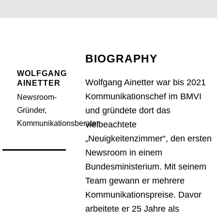
BIOGRAPHY
WOLFGANG
Wolfgang Ainetter war bis 2021
AINETTER
Kommunikationschef im BMVI
Newsroom-
und gründete dort das
Gründer,
Kommunikationsberater
vielbeachtete
„Neuigkeitenzimmer“, den ersten
Newsroom in einem
Bundesministerium. Mit seinem
Team gewann er mehrere
Kommunikationspreise. Davor
arbeitete er 25 Jahre als