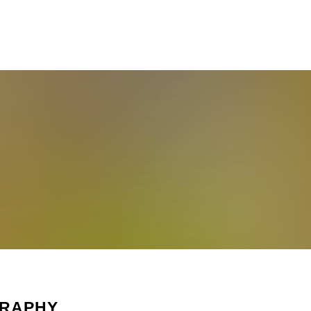
GRAPHY