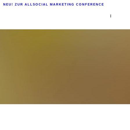
NEU! ZUR ALLSOCIAL MARKETING CONFERENCE
|