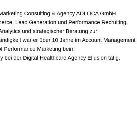
e Marketing Consulting & Agency ADLOCA GmbH.
merce, Lead Generation und Performance Recruiting,
nalytics und strategischer Beratung zur
ändigkeit war er über 10 Jahre im Account Management
 of Performance Marketing beim
y bei der Digital Healthcare Agency Ellusion tätig.