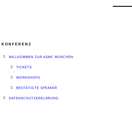
KONFERENZ
WILLKOMMEN ZUR ASMC MÜNCHEN
TICKETS
WORKSHOPS
BESTÄTIGTE SPEAKER
DATENSCHUTZERKLÄRUNG