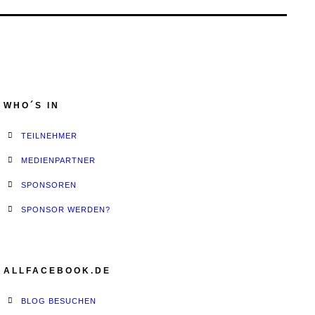
WHO´S IN
TEILNEHMER
MEDIENPARTNER
SPONSOREN
SPONSOR WERDEN?
ALLFACEBOOK.DE
BLOG BESUCHEN