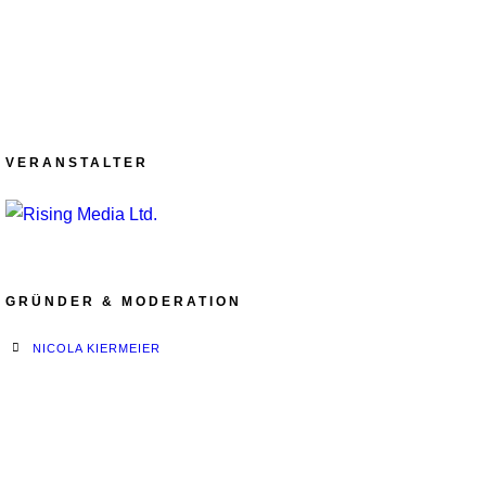
VERANSTALTER
GRÜNDER & MODERATION
NICOLA KIERMEIER