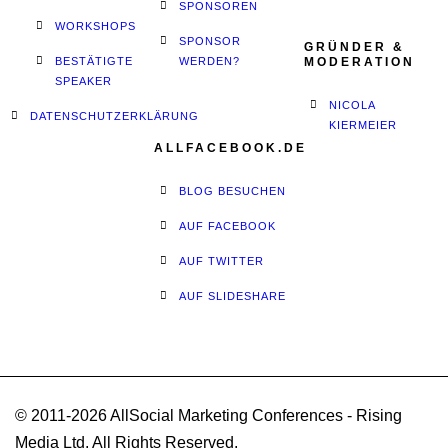
SPONSOREN
WORKSHOPS
SPONSOR
GRÜNDER &
BESTÄTIGTE
WERDEN?
MODERATION
SPEAKER
NICOLA
DATENSCHUTZERKLÄRUNG
KIERMEIER
ALLFACEBOOK.DE
BLOG BESUCHEN
AUF FACEBOOK
AUF TWITTER
AUF SLIDESHARE
© 2011-2026 AllSocial Marketing Conferences - Rising
Media Ltd. All Rights Reserved.