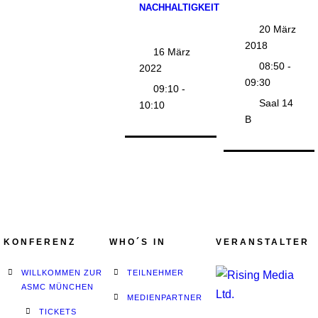
NACHHALTIGKEIT
20 März
2018
16 März
08:50 -
2022
09:30
09:10 -
Saal 14
10:10
B
KONFERENZ
WHO´S IN
VERANSTALTER
WILLKOMMEN ZUR
TEILNEHMER
ASMC MÜNCHEN
MEDIENPARTNER
TICKETS