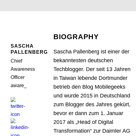
BIOGRAPHY
SASCHA
Sascha Pallenberg ist einer der
PALLENBERG
bekanntesten deutschen
Chief
Techblogger. Der seit 13 Jahren
Awareness
Officer
in Taiwan lebende Dortmunder
aware_
betrieb den Blog Mobilegeeks
und wurde 2015 in Deutschland
zum Blogger des Jahres gekürt,
bevor er dann zum 1. Januar
2017 als „Head of Digital
Transformation“ zur Daimler AG