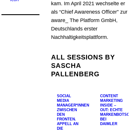
kam. Im April 2021 wechselte er
als “Chief Awareness Officer” zur
aware_ The Platform GmbH,
Deutschlands erster
Nachhaltigkeitsplattform.
ALL SESSIONS BY
SASCHA
PALLENBERG
SOCIAL
CONTENT
MEDIA
MARKETING
MANAGER*INNEN
INSIDE –
ZWISCHEN
OUT: ECHTE
DEN
MARKENBOTSC
FRONTEN.
BEI
APPELL AN
DAIMLER
DIE