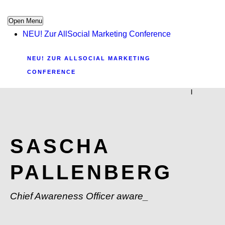
Open Menu
NEU! Zur AllSocial Marketing Conference
NEU! ZUR ALLSOCIAL MARKETING
CONFERENCE
|
SASCHA
PALLENBERG
Chief Awareness Officer aware_