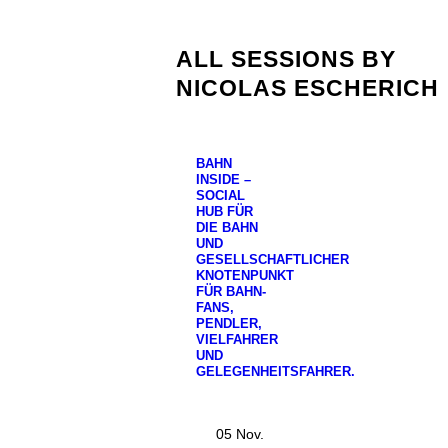
ALL SESSIONS BY
NICOLAS ESCHERICH
BAHN
INSIDE –
SOCIAL
HUB FÜR
DIE BAHN
UND
GESELLSCHAFTLICHER
KNOTENPUNKT
FÜR BAHN-
FANS,
PENDLER,
VIELFAHRER
UND
GELEGENHEITSFAHRER.
05 Nov.