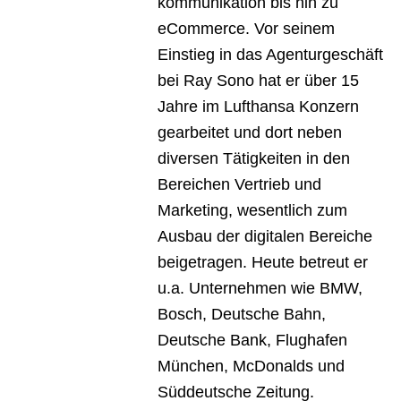
kommunikation bis hin zu
eCommerce. Vor seinem
Einstieg in das Agenturgeschäft
bei Ray Sono hat er über 15
Jahre im Lufthansa Konzern
gearbeitet und dort neben
diversen Tätigkeiten in den
Bereichen Vertrieb und
Marketing, wesentlich zum
Ausbau der digitalen Bereiche
beigetragen. Heute betreut er
u.a. Unternehmen wie BMW,
Bosch, Deutsche Bahn,
Deutsche Bank, Flughafen
München, McDonalds und
Süddeutsche Zeitung.