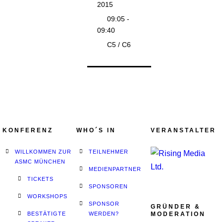
2015
09:05 -
09:40
C5 / C6
KONFERENZ
WHO´S IN
VERANSTALTER
WILLKOMMEN ZUR
TEILNEHMER
ASMC MÜNCHEN
MEDIENPARTNER
TICKETS
SPONSOREN
WORKSHOPS
SPONSOR
GRÜNDER &
BESTÄTIGTE
WERDEN?
MODERATION