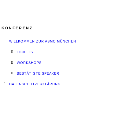
KONFERENZ
WILLKOMMEN ZUR ASMC MÜNCHEN
TICKETS
WORKSHOPS
BESTÄTIGTE SPEAKER
DATENSCHUTZERKLÄRUNG