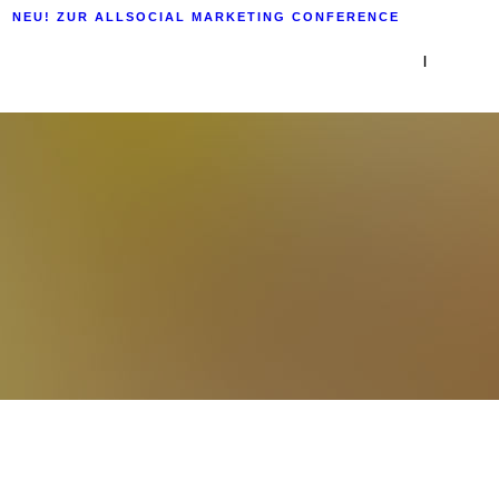
NEU! ZUR ALLSOCIAL MARKETING CONFERENCE
|