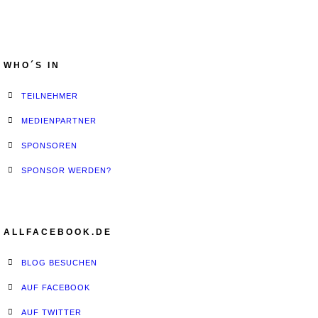
WHO´S IN
TEILNEHMER
MEDIENPARTNER
SPONSOREN
SPONSOR WERDEN?
ALLFACEBOOK.DE
BLOG BESUCHEN
AUF FACEBOOK
AUF TWITTER