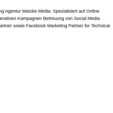
g Agentur Matzke Media. Spezialisiert auf Online
 operativen Kampagnen Betreuung von Social Media
 Partner sowie Facebook Marketing Partner for Technical