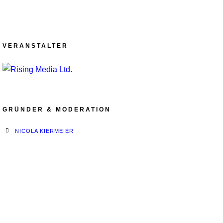
VERANSTALTER
GRÜNDER & MODERATION
NICOLA KIERMEIER