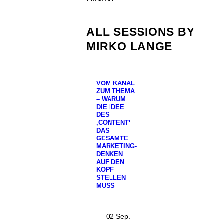
ALL SESSIONS BY
MIRKO LANGE
VOM KANAL
ZUM THEMA
– WARUM
DIE IDEE
DES
‚CONTENT‘
DAS
GESAMTE
MARKETING-
DENKEN
AUF DEN
KOPF
STELLEN
MUSS
02 Sep.