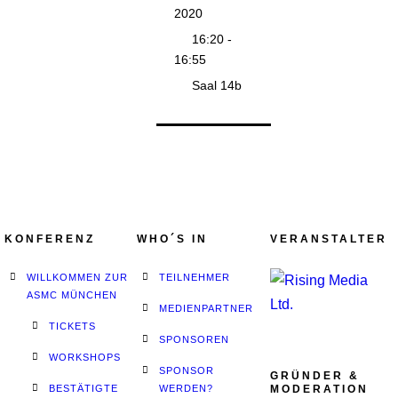
2020
16:20 -
16:55
Saal 14b
KONFERENZ
WHO´S IN
VERANSTALTER
WILLKOMMEN ZUR
TEILNEHMER
ASMC MÜNCHEN
MEDIENPARTNER
TICKETS
SPONSOREN
WORKSHOPS
SPONSOR
GRÜNDER &
BESTÄTIGTE
WERDEN?
MODERATION