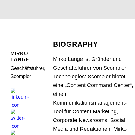
BIOGRAPHY
MIRKO
Mirko Lange ist Gründer und
LANGE
Geschäftsführer von Scompler
Geschäftsführer,
Technologies: Scompler bietet
Scompler
eine „Content Command Center“,
einem
Kommunikationsmanagement-
Tool für Content Marketing,
Corporate Newsrooms, Social
Media und Redaktionen. Mirko