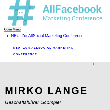
Open Menu
NEU! Zur AllSocial Marketing Conference
NEU! ZUR ALLSOCIAL MARKETING
CONFERENCE
|
MIRKO LANGE
Geschäftsführer, Scompler