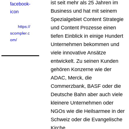
ist seit mehr als 25 Jahren im
Business und hat mit seinem
Spezialgebiet Content Strategie
https://
und Content Prozesse einen
scompler.c
tiefen Einblick in einige Hundert
om/
Unternehmen bekommen und
viele innovative Ansätze
entwickelt. Zu seinen Kunden
gehören Konzerne wie der
ADAC, Merck, die
Commerzbank, BASF oder die
Deutsche Bahn aber auch viele
kleinere Unternehmen oder
NGOs wie die Heilsarmee in der
Schweiz oder die Evangelische
Kirche.