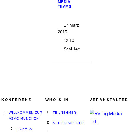
MEDIA
TEAMS
17 März
2015
12:10
Saal 14c
KONFERENZ
WHO´S IN
VERANSTALTER
WILLKOMMEN ZUR
TEILNEHMER
ASMC MÜNCHEN
MEDIENPARTNER
TICKETS