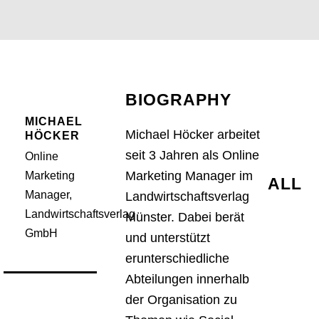
BIOGRAPHY
MICHAEL
Michael Höcker arbeitet
HÖCKER
seit 3 Jahren als Online
Online
Marketing Manager im
Marketing
ALL
Manager,
Landwirtschaftsverlag
Landwirtschaftsverlag
Münster. Dabei berät
GmbH
und unterstützt
erunterschiedliche
Abteilungen innerhalb
der Organisation zu