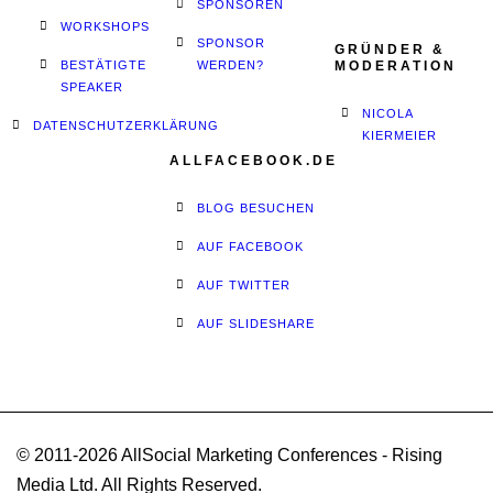
SPONSOREN
WORKSHOPS
SPONSOR
GRÜNDER &
BESTÄTIGTE
WERDEN?
MODERATION
SPEAKER
NICOLA
DATENSCHUTZERKLÄRUNG
KIERMEIER
ALLFACEBOOK.DE
BLOG BESUCHEN
AUF FACEBOOK
AUF TWITTER
AUF SLIDESHARE
© 2011-2026 AllSocial Marketing Conferences - Rising
Media Ltd. All Rights Reserved.