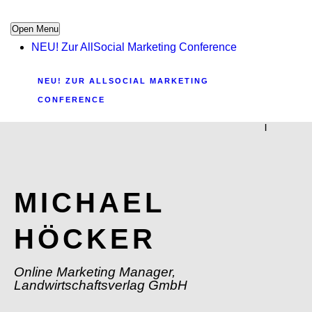
Open Menu
NEU! Zur AllSocial Marketing Conference
NEU! ZUR ALLSOCIAL MARKETING
CONFERENCE
|
MICHAEL
HÖCKER
Online Marketing Manager,
Landwirtschaftsverlag GmbH