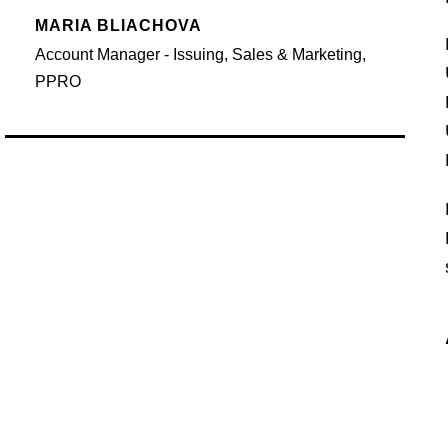
MARIA BLIACHOVA
Account Manager - Issuing, Sales & Marketing,
PPRO