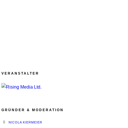
VERANSTALTER
GRÜNDER & MODERATION
NICOLA KIERMEIER