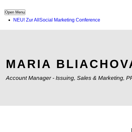
Open Menu
NEU! Zur AllSocial Marketing Conference
MARIA BLIACHOV
Account Manager - Issuing, Sales & Marketing, 