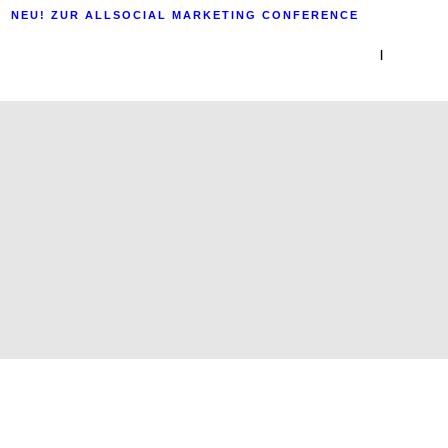
NEU! ZUR ALLSOCIAL MARKETING CONFERENCE
|