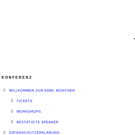
KONFERENZ
WILLKOMMEN ZUR ASMC MÜNCHEN
TICKETS
WORKSHOPS
BESTÄTIGTE SPEAKER
DATENSCHUTZERKLÄRUNG