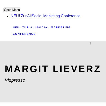
Open Menu
NEU! Zur AllSocial Marketing Conference
NEU! ZUR ALLSOCIAL MARKETING
CONFERENCE
|
MARGIT LIEVERZ
Vidpresso