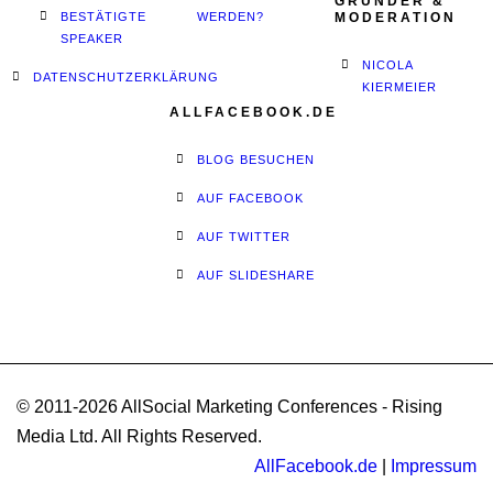
GRÜNDER &
BESTÄTIGTE
WERDEN?
MODERATION
SPEAKER
NICOLA
DATENSCHUTZERKLÄRUNG
KIERMEIER
ALLFACEBOOK.DE
BLOG BESUCHEN
AUF FACEBOOK
AUF TWITTER
AUF SLIDESHARE
© 2011-2026 AllSocial Marketing Conferences - Rising
Media Ltd. All Rights Reserved.
AllFacebook.de
|
Impressum