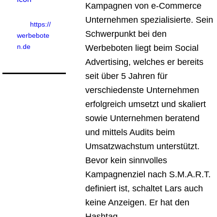
Kampagnen von e-Commerce
Unternehmen spezialisierte. Sein
https://
Schwerpunkt bei den
werbebote
n.de
Werbeboten liegt beim Social
Advertising, welches er bereits
seit über 5 Jahren für
verschiedenste Unternehmen
erfolgreich umsetzt und skaliert
sowie Unternehmen beratend
und mittels Audits beim
Umsatzwachstum unterstützt.
Bevor kein sinnvolles
Kampagnenziel nach S.M.A.R.T.
definiert ist, schaltet Lars auch
keine Anzeigen. Er hat den
Hashtag