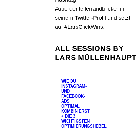
#überdentellerrandblicker in
seinem Twitter-Profil und setzt
auf #LarsClickWins.
ALL SESSIONS BY
LARS MÜLLENHAUPT
WIE DU
INSTAGRAM-
UND
FACEBOOK-
ADS
OPTIMAL
KOMBINIERST
+ DIE 3
WICHTIGSTEN
OPTIMIERUNGSHEBEL