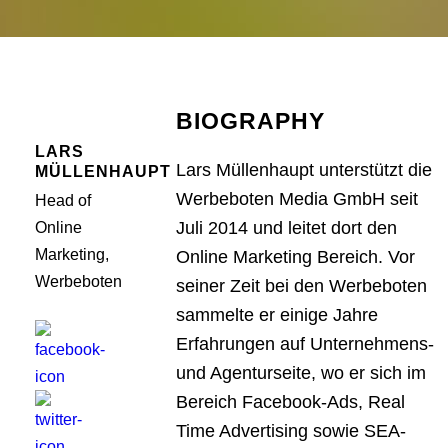
BIOGRAPHY
LARS
Lars Müllenhaupt unterstützt die
MÜLLENHAUPT
Werbeboten Media GmbH seit
Head of
Juli 2014 und leitet dort den
Online
Marketing,
Online Marketing Bereich. Vor
Werbeboten
seiner Zeit bei den Werbeboten
sammelte er einige Jahre
Erfahrungen auf Unternehmens-
und Agenturseite, wo er sich im
Bereich Facebook-Ads, Real
Time Advertising sowie SEA-