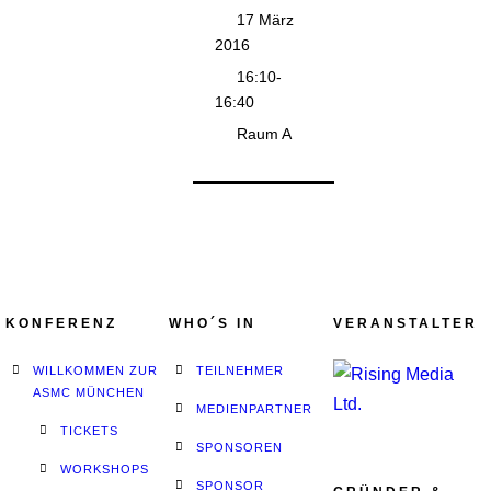
17 März
2016
16:10-
16:40
Raum A
KONFERENZ
WHO´S IN
VERANSTALTER
WILLKOMMEN ZUR
TEILNEHMER
ASMC MÜNCHEN
MEDIENPARTNER
TICKETS
SPONSOREN
WORKSHOPS
SPONSOR