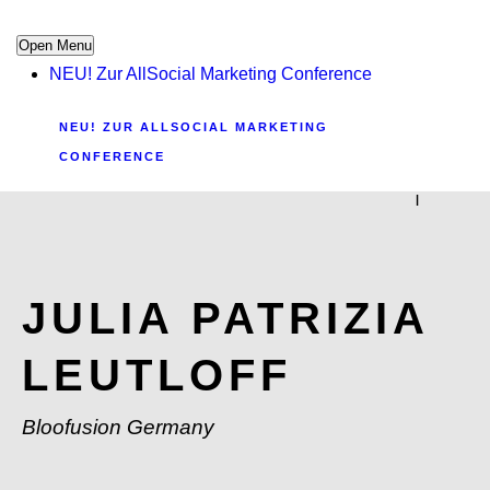
Open Menu
NEU! Zur AllSocial Marketing Conference
NEU! ZUR ALLSOCIAL MARKETING
CONFERENCE
|
JULIA PATRIZIA
LEUTLOFF
Bloofusion Germany