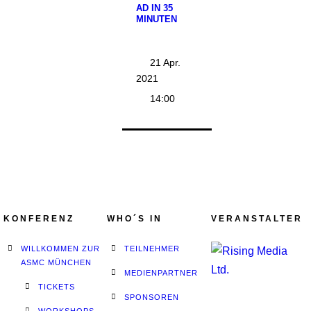
AD IN 35
MINUTEN
21 Apr.
2021
14:00
KONFERENZ
WHO´S IN
VERANSTALTER
WILLKOMMEN ZUR
TEILNEHMER
ASMC MÜNCHEN
MEDIENPARTNER
TICKETS
SPONSOREN