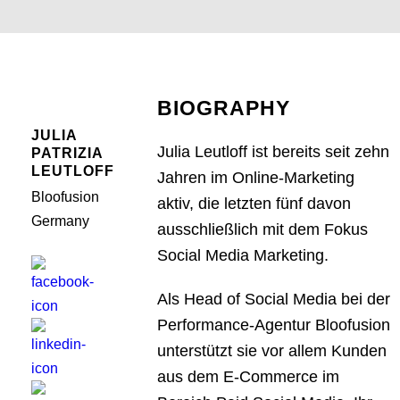
BIOGRAPHY
JULIA
Julia Leutloff ist bereits seit zehn
PATRIZIA
LEUTLOFF
Jahren im Online-Marketing
Bloofusion
aktiv, die letzten fünf davon
Germany
ausschließlich mit dem Fokus
Social Media Marketing.
Als Head of Social Media bei der
Performance-Agentur Bloofusion
unterstützt sie vor allem Kunden
aus dem E-Commerce im