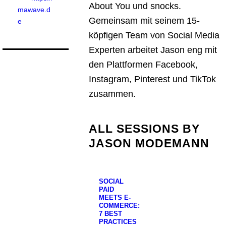
About You und snocks.
mawave.d
Gemeinsam mit seinem 15-
e
köpfigen Team von Social Media
Experten arbeitet Jason eng mit
den Plattformen Facebook,
Instagram, Pinterest und TikTok
zusammen.
ALL SESSIONS BY
JASON MODEMANN
SOCIAL
PAID
MEETS E-
COMMERCE:
7 BEST
PRACTICES