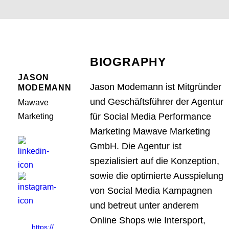
BIOGRAPHY
JASON
Jason Modemann ist Mitgründer
MODEMANN
und Geschäftsführer der Agentur
Mawave
für Social Media Performance
Marketing
Marketing Mawave Marketing
GmbH. Die Agentur ist
spezialisiert auf die Konzeption,
sowie die optimierte Ausspielung
von Social Media Kampagnen
und betreut unter anderem
Online Shops wie Intersport,
https://