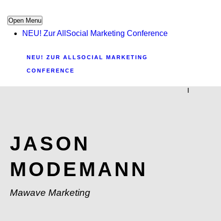
Open Menu
NEU! Zur AllSocial Marketing Conference
NEU! ZUR ALLSOCIAL MARKETING
CONFERENCE
|
JASON
MODEMANN
Mawave Marketing