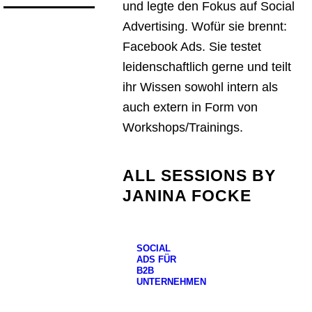
und legte den Fokus auf Social
Advertising. Wofür sie brennt:
Facebook Ads. Sie testet
leidenschaftlich gerne und teilt
ihr Wissen sowohl intern als
auch extern in Form von
Workshops/Trainings.
ALL SESSIONS BY
JANINA FOCKE
SOCIAL
ADS FÜR
B2B
UNTERNEHMEN