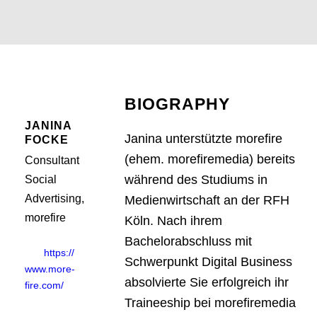
BIOGRAPHY
JANINA
Janina unterstützte morefire
FOCKE
(ehem. morefiremedia) bereits
Consultant
während des Studiums in
Social
Advertising,
Medienwirtschaft an der RFH
morefire
Köln. Nach ihrem
Bachelorabschluss mit
https://
Schwerpunkt Digital Business
www.more-
absolvierte Sie erfolgreich ihr
fire.com/
Traineeship bei morefiremedia