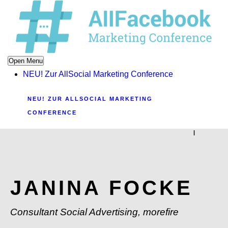
Open Menu
NEU! Zur AllSocial Marketing Conference
NEU! ZUR ALLSOCIAL MARKETING
CONFERENCE
|
JANINA FOCKE
Consultant Social Advertising, morefire