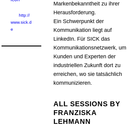
Markenbekanntheit zu ihrer
Herausforderung.
http://
Ein Schwerpunkt der
www.sick.d
e
Kommunikation liegt auf
LinkedIn. Für SICK das
Kommunikationsnetzwerk, um
Kunden und Experten der
industriellen Zukunft dort zu
erreichen, wo sie tatsächlich
kommunizieren.
ALL SESSIONS BY
FRANZISKA
LEHMANN