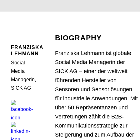
BIOGRAPHY
FRANZISKA
Franziska Lehmann ist globale
LEHMANN
Social Media Managerin der
Social
SICK AG – einer der weltweit
Media
Managerin,
führenden Hersteller von
SICK AG
Sensoren und Sensorlösungen
für industrielle Anwendungen. Mit
über 50 Repräsentanzen und
Vertretungen zählt die B2B-
Kommunikationsstrategie zur
Steigerung und zum Aufbau der