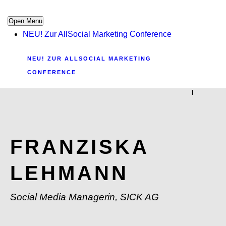
Open Menu
NEU! Zur AllSocial Marketing Conference
NEU! ZUR ALLSOCIAL MARKETING
CONFERENCE
|
FRANZISKA
LEHMANN
Social Media Managerin, SICK AG