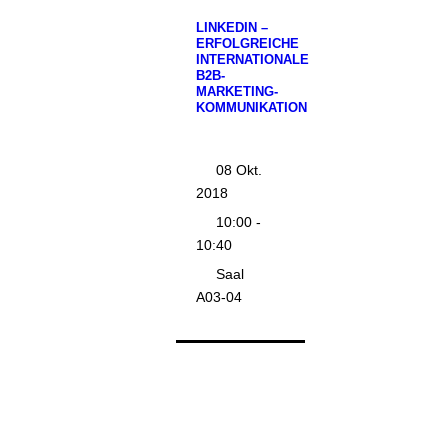
LINKEDIN –
ERFOLGREICHE
INTERNATIONALE
B2B-
MARKETING-
KOMMUNIKATION
08 Okt.
2018
10:00 -
10:40
Saal
A03-04