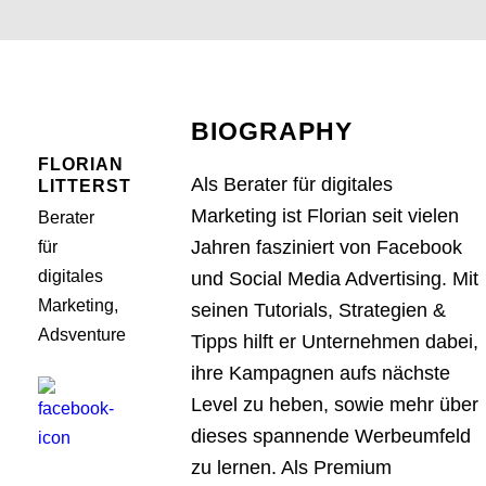
BIOGRAPHY
FLORIAN
Als Berater für digitales
LITTERST
Marketing ist Florian seit vielen
Berater
Jahren fasziniert von Facebook
für
digitales
und Social Media Advertising. Mit
Marketing,
seinen Tutorials, Strategien &
Adsventure
Tipps hilft er Unternehmen dabei,
ihre Kampagnen aufs nächste
Level zu heben, sowie mehr über
dieses spannende Werbeumfeld
zu lernen. Als Premium