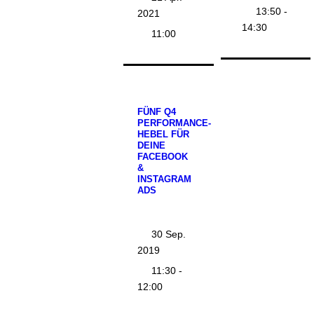
13:50 -
2021
14:30
11:00
FÜNF Q4
PERFORMANCE-
HEBEL FÜR
DEINE
FACEBOOK
&
INSTAGRAM
ADS
30 Sep.
2019
11:30 -
12:00