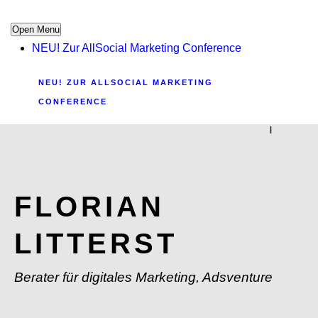
Open Menu
NEU! Zur AllSocial Marketing Conference
NEU! ZUR ALLSOCIAL MARKETING
CONFERENCE
|
FLORIAN
LITTERST
Berater für digitales Marketing, Adsventure