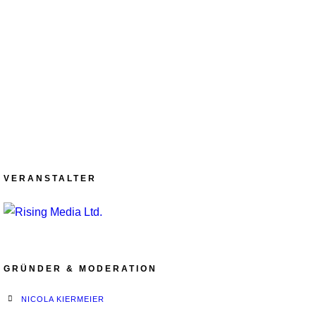
VERANSTALTER
GRÜNDER & MODERATION
NICOLA KIERMEIER