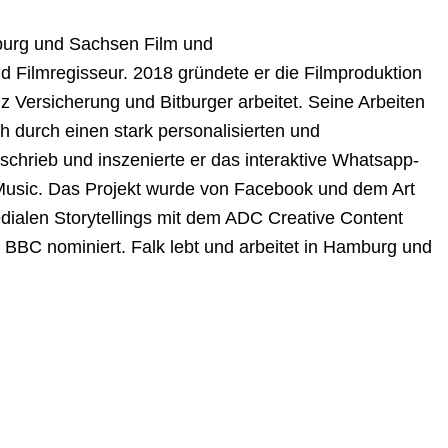
mburg und Sachsen Film und
d Filmregisseur. 2018 gründete er die Filmproduktion
nz Versicherung und Bitburger arbeitet. Seine Arbeiten
 durch einen stark personalisierten und
1 schrieb und inszenierte er das interaktive Whatsapp-
Music. Das Projekt wurde von Facebook und dem Art
dialen Storytellings mit dem ADC Creative Content
r BBC nominiert. Falk lebt und arbeitet in Hamburg und