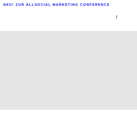
NEU! ZUR ALLSOCIAL MARKETING CONFERENCE
|