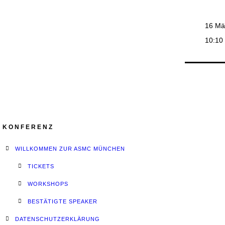
16 Mä
10:10 
KONFERENZ
WILLKOMMEN ZUR ASMC MÜNCHEN
TICKETS
WORKSHOPS
BESTÄTIGTE SPEAKER
DATENSCHUTZERKLÄRUNG