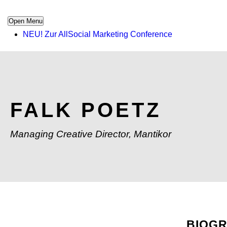
Open Menu
NEU! Zur AllSocial Marketing Conference
FALK POETZ
Managing Creative Director, Mantikor
BIOG