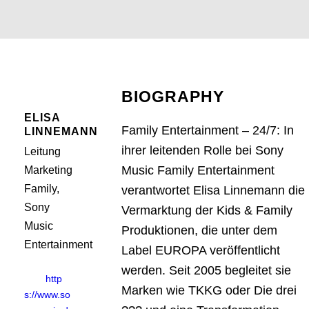
BIOGRAPHY
ELISA
Family Entertainment – 24/7: In
LINNEMANN
ihrer leitenden Rolle bei Sony
Leitung
Music Family Entertainment
Marketing
Family,
verantwortet Elisa Linnemann die
Sony
Vermarktung der Kids & Family
Music
Produktionen, die unter dem
Entertainment
Label EUROPA veröffentlicht
werden. Seit 2005 begleitet sie
http
Marken wie TKKG oder Die drei
s://www.so