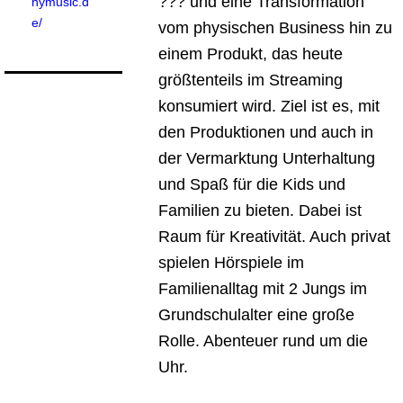
??? und eine Transformation
nymusic.d
e/
vom physischen Business hin zu
einem Produkt, das heute
größtenteils im Streaming
konsumiert wird. Ziel ist es, mit
den Produktionen und auch in
der Vermarktung Unterhaltung
und Spaß für die Kids und
Familien zu bieten. Dabei ist
Raum für Kreativität. Auch privat
spielen Hörspiele im
Familienalltag mit 2 Jungs im
Grundschulalter eine große
Rolle. Abenteuer rund um die
Uhr.