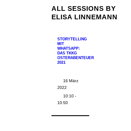
ALL SESSIONS BY
ELISA LINNEMANN
STORYTELLING
MIT
WHATSAPP:
DAS TKKG
OSTERABENTEUER
2021
16 März
2022
10:10 -
10:50