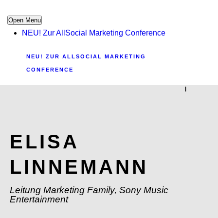
Open Menu
NEU! Zur AllSocial Marketing Conference
NEU! ZUR ALLSOCIAL MARKETING
CONFERENCE
|
ELISA
LINNEMANN
Leitung Marketing Family, Sony Music
Entertainment