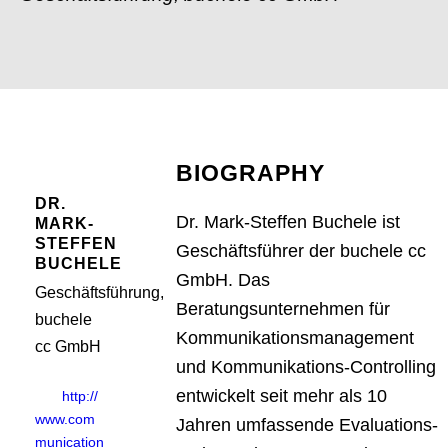
BIOGRAPHY
DR.
Dr. Mark-Steffen Buchele ist
MARK-
STEFFEN
Geschäftsführer der buchele cc
BUCHELE
GmbH. Das
Geschäftsführung,
Beratungsunternehmen für
buchele
Kommunikationsmanagement
cc GmbH
und Kommunikations-Controlling
entwickelt seit mehr als 10
http://
www.com
Jahren umfassende Evaluations-
munication