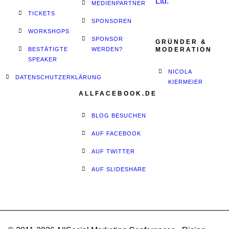
MEDIENPARTNER
TICKETS
SPONSOREN
WORKSHOPS
SPONSOR
GRÜNDER &
BESTÄTIGTE
WERDEN?
MODERATION
SPEAKER
NICOLA
DATENSCHUTZERKLÄRUNG
KIERMEIER
ALLFACEBOOK.DE
BLOG BESUCHEN
AUF FACEBOOK
AUF TWITTER
AUF SLIDESHARE