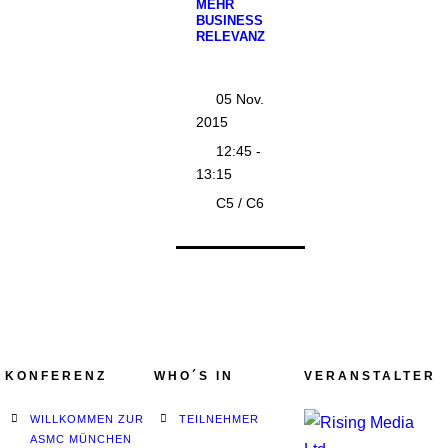
MEHR
BUSINESS
RELEVANZ
05 Nov.
2015
12:45 -
13:15
C5 / C6
KONFERENZ
WHO´S IN
VERANSTALTER
WILLKOMMEN ZUR
TEILNEHMER
ASMC MÜNCHEN