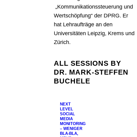
„Kommunikationssteuerung und
Wertschöpfung“ der DPRG. Er
hat Lehraufträge an den
Universitäten Leipzig, Krems und
Zürich.
ALL SESSIONS BY
DR. MARK-STEFFEN
BUCHELE
NEXT
LEVEL
SOCIAL
MEDIA
MONITORING
– WENIGER
BLA-BLA,