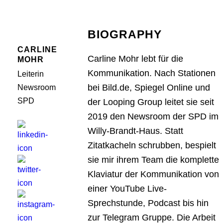
BIOGRAPHY
CARLINE
Carline Mohr lebt für die
MOHR
Kommunikation. Nach Stationen
Leiterin
bei Bild.de, Spiegel Online und
Newsroom
SPD
der Looping Group leitet sie seit
2019 den Newsroom der SPD im
Willy-Brandt-Haus. Statt
Zitatkacheln schrubben, bespielt
sie mir ihrem Team die komplette
Klaviatur der Kommunikation von
einer YouTube Live-
Sprechstunde, Podcast bis hin
zur Telegram Gruppe. Die Arbeit