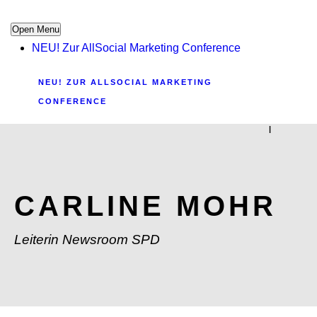
Open Menu
NEU! Zur AllSocial Marketing Conference
NEU! ZUR ALLSOCIAL MARKETING
CONFERENCE
|
CARLINE MOHR
Leiterin Newsroom SPD