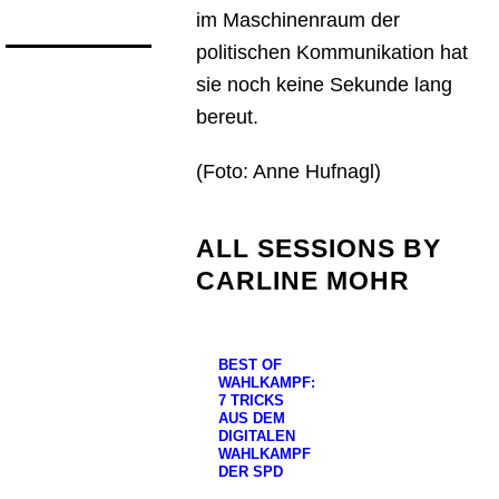
im Maschinenraum der
politischen Kommunikation hat
sie noch keine Sekunde lang
bereut.
(Foto: Anne Hufnagl)
ALL SESSIONS BY
CARLINE MOHR
BEST OF
WAHLKAMPF:
7 TRICKS
AUS DEM
DIGITALEN
WAHLKAMPF
DER SPD