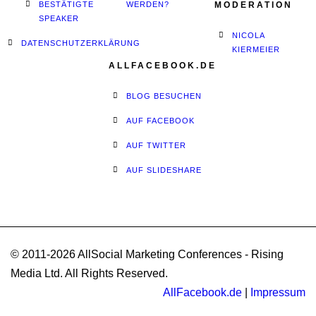
BESTÄTIGTE
WERDEN?
MODERATION
SPEAKER
NICOLA
DATENSCHUTZERKLÄRUNG
KIERMEIER
ALLFACEBOOK.DE
BLOG BESUCHEN
AUF FACEBOOK
AUF TWITTER
AUF SLIDESHARE
© 2011-2026 AllSocial Marketing Conferences - Rising
Media Ltd. All Rights Reserved.
AllFacebook.de
|
Impressum