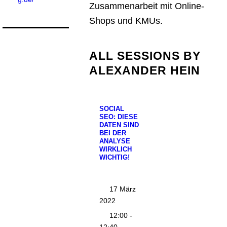
Zusammenarbeit mit Online-
Shops und KMUs.
ALL SESSIONS BY
ALEXANDER HEIN
SOCIAL
SEO: DIESE
DATEN SIND
BEI DER
ANALYSE
WIRKLICH
WICHTIG!
17 März
2022
12:00 -