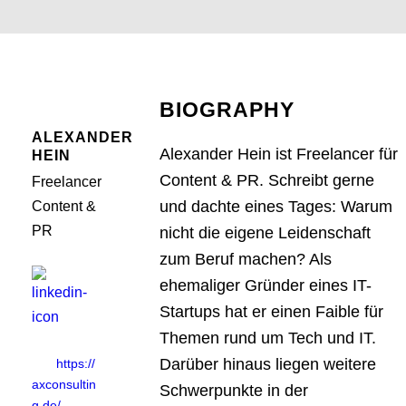
BIOGRAPHY
ALEXANDER
Alexander Hein ist Freelancer für
HEIN
Content & PR. Schreibt gerne
Freelancer
und dachte eines Tages: Warum
Content &
PR
nicht die eigene Leidenschaft
zum Beruf machen? Als
ehemaliger Gründer eines IT-
Startups hat er einen Faible für
Themen rund um Tech und IT.
Darüber hinaus liegen weitere
https://
axconsultin
Schwerpunkte in der
g.de/