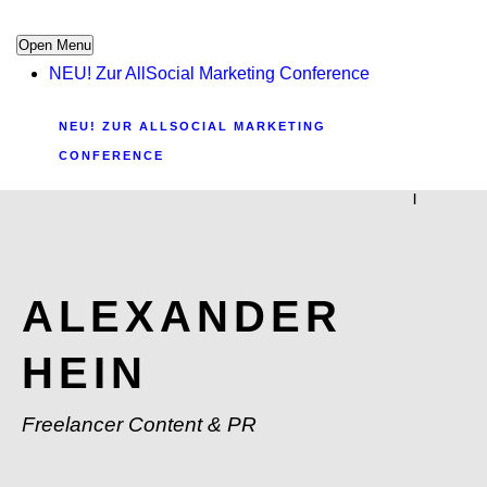
Open Menu
NEU! Zur AllSocial Marketing Conference
NEU! ZUR ALLSOCIAL MARKETING
CONFERENCE
|
ALEXANDER
HEIN
Freelancer Content & PR