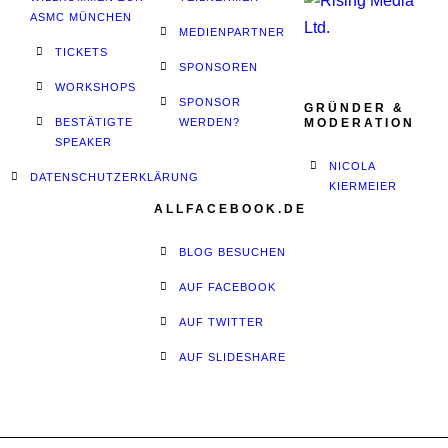
ASMC MÜNCHEN
MEDIENPARTNER
TICKETS
SPONSOREN
WORKSHOPS
SPONSOR
GRÜNDER &
BESTÄTIGTE
WERDEN?
MODERATION
SPEAKER
NICOLA
DATENSCHUTZERKLÄRUNG
KIERMEIER
ALLFACEBOOK.DE
BLOG BESUCHEN
AUF FACEBOOK
AUF TWITTER
AUF SLIDESHARE