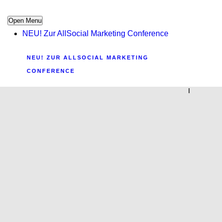
Open Menu
NEU! Zur AllSocial Marketing Conference
NEU! ZUR ALLSOCIAL MARKETING
CONFERENCE
|