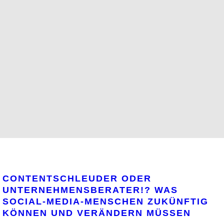
CONTENTSCHLEUDER ODER
UNTERNEHMENSBERATER!? WAS
SOCIAL-MEDIA-MENSCHEN ZUKÜNFTIG
KÖNNEN UND VERÄNDERN MÜSSEN