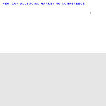
NEU! ZUR ALLSOCIAL MARKETING CONFERENCE
|