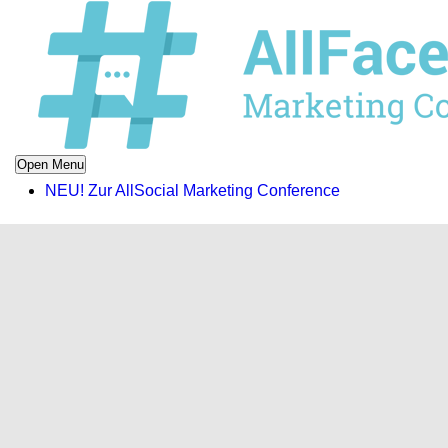
Open Menu
NEU! Zur AllSocial Marketing Conference