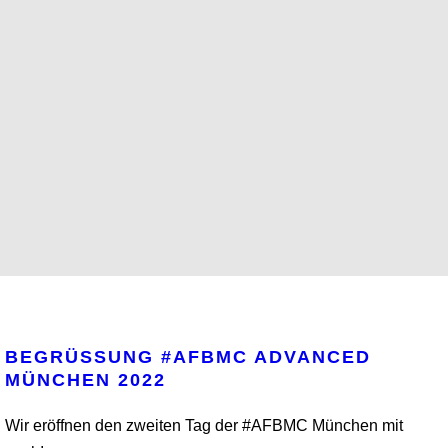
BEGRÜSSUNG #AFBMC ADVANCED
MÜNCHEN 2022
Wir eröffnen den zweiten Tag der #AFBMC München mit