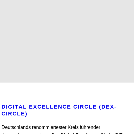
DIGITAL EXCELLENCE CIRCLE (DEX-
CIRCLE)
Deutschlands renommiertester Kreis führender