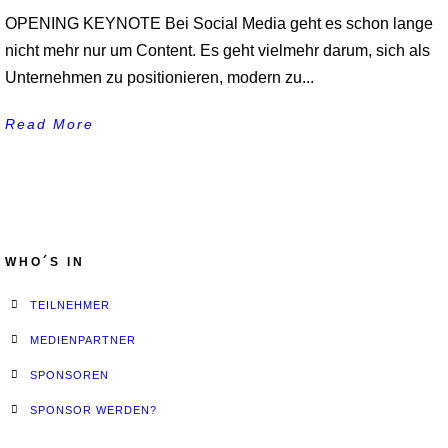
OPENING KEYNOTE Bei Social Media geht es schon lange
nicht mehr nur um Content. Es geht vielmehr darum, sich als
Unternehmen zu positionieren, modern zu...
Read More
WHO´S IN
TEILNEHMER
MEDIENPARTNER
SPONSOREN
SPONSOR WERDEN?