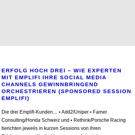
ERFOLG HOCH DREI – WIE EXPERTEN
MIT EMPLIFI IHRE SOCIAL MEDIA
CHANNELS GEWINNBRINGEND
ORCHESTRIEREN (SPONSORED SESSION
EMPLIFI)
Die drei Emplifi-Kunden… • Add2/Uniper • Farner
Consulting/Honda Schweiz und • Rethink/Porsche Racing
berichten jeweils in kurzen Sessions von ihren