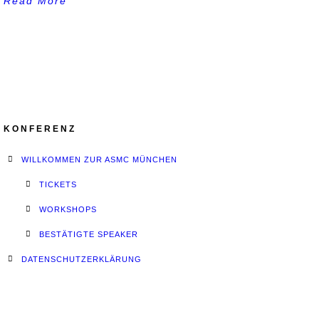
Read More
KONFERENZ
WILLKOMMEN ZUR ASMC MÜNCHEN
TICKETS
WORKSHOPS
BESTÄTIGTE SPEAKER
DATENSCHUTZERKLÄRUNG