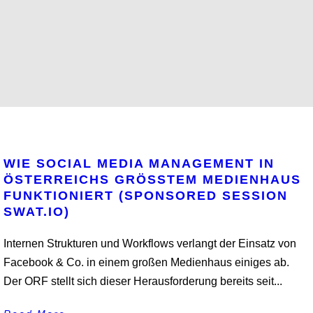
WIE SOCIAL MEDIA MANAGEMENT IN
ÖSTERREICHS GRÖSSTEM MEDIENHAUS F
UNKTIONIERT (SPONSORED SESSION S
WAT.IO)
Internen Strukturen und Workflows verlangt der Einsatz von
Facebook & Co. in einem großen Medienhaus einiges ab.
Der ORF stellt sich dieser Herausforderung bereits seit...