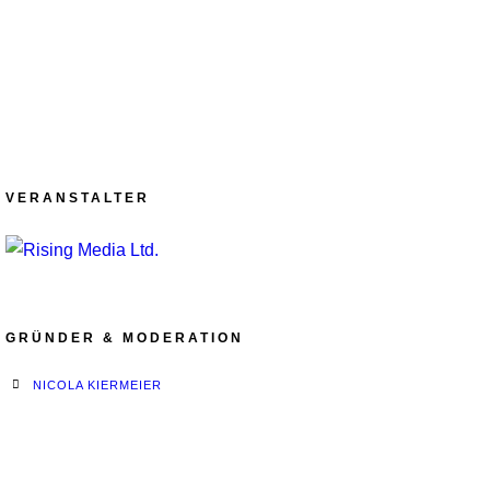
VERANSTALTER
GRÜNDER & MODERATION
NICOLA KIERMEIER