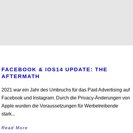
FACEBOOK & IOS14 UPDATE: THE
AFTERMATH
2021 war ein Jahr des Umbruchs für das Paid Advertising auf
Facebook und Instagram. Durch die Privacy-Änderungen von
Apple wurden die Voraussetzungen für Werbetreibende
stark...
Read More