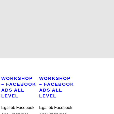
WORKSHOP
WORKSHOP
– FACEBOOK
– FACEBOOK
ADS ALL
ADS ALL
LEVEL
LEVEL
Egal ob Facebook
Egal ob Facebook