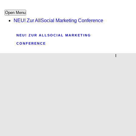
Open Menu
NEU! Zur AllSocial Marketing Conference
NEU! ZUR ALLSOCIAL MARKETING
CONFERENCE
|