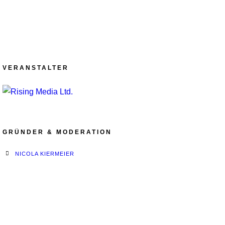
VERANSTALTER
GRÜNDER & MODERATION
NICOLA KIERMEIER