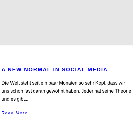
A NEW NORMAL IN SOCIAL MEDIA
Die Welt steht seit ein paar Monaten so sehr Kopf, dass wir
uns schon fast daran gewöhnt haben. Jeder hat seine Theorie
und es gibt...
Read More