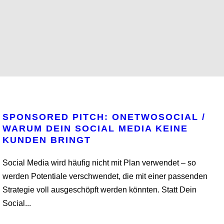
SPONSORED PITCH: ONETWOSOCIAL /
WARUM DEIN SOCIAL MEDIA KEINE
KUNDEN BRINGT
Social Media wird häufig nicht mit Plan verwendet – so
werden Potentiale verschwendet, die mit einer passenden
Strategie voll ausgeschöpft werden könnten. Statt Dein
Social...