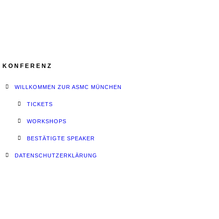
KONFERENZ
WILLKOMMEN ZUR ASMC MÜNCHEN
TICKETS
WORKSHOPS
BESTÄTIGTE SPEAKER
DATENSCHUTZERKLÄRUNG