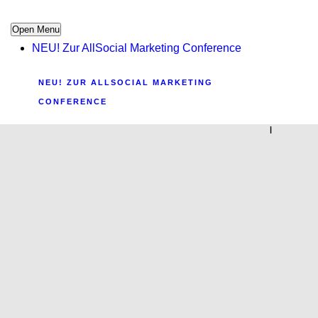
Open Menu
NEU! Zur AllSocial Marketing Conference
NEU! ZUR ALLSOCIAL MARKETING
CONFERENCE
|