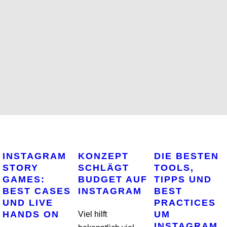
INSTAGRAM
KONZEPT
DIE BESTEN
STORY
SCHLÄGT
TOOLS,
GAMES:
BUDGET AUF
TIPPS UND
BEST CASES
INSTAGRAM
BEST
UND LIVE
PRACTICES
HANDS ON
UM
Viel hilft
INSTAGRAM